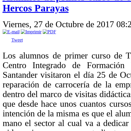
Hercos Parayas
Viernes, 27 de Octubre de 2017 08:
Tweet
Los alumnos de primer curso de Té
Centro Integrado de Formación 
Santander visitaron el día 25 de Oct
reparación de carrocería de la em
dentro del marco de visitas didáctica
que desde hace unos cuantos curso
intención de la misma es que el al
mano el sector al cual va a dedica