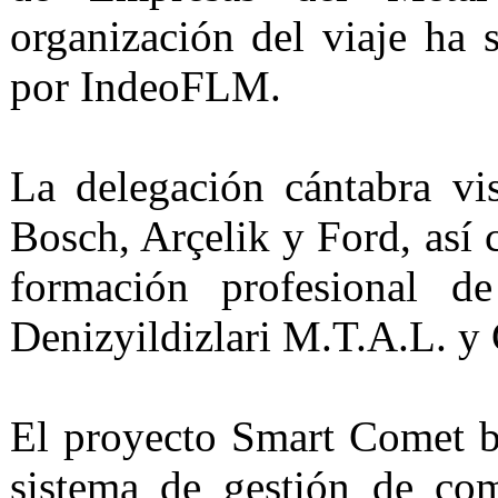
organización del viaje ha 
por IndeoFLM.
La delegación cántabra vis
Bosch, Arçelik y Ford, así 
formación profesional de
Denizyildizlari M.T.A.L. y
El proyecto Smart Comet b
sistema de gestión de com