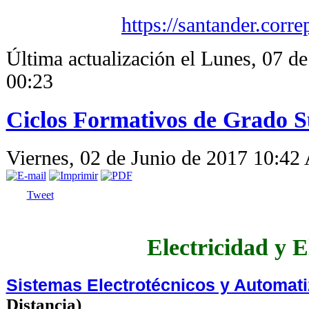
https://santander.corre
Última actualización el Lunes, 07 d
00:23
Ciclos Formativos de Grado S
Viernes, 02 de Junio de 2017 10:42
Tweet
Electricidad y E
Sistemas Electrotécnicos y Automat
Distancia)