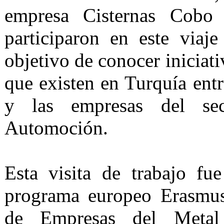
empresa Cisternas Cob
participaron en este viaj
objetivo de conocer iniciat
que existen en Turquía entr
y las empresas del se
Automoción.
Esta visita de trabajo fu
programa europeo Erasmus
de Empresas del Metal