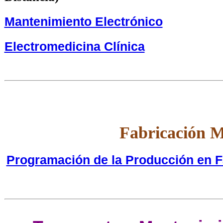
Mantenimiento Electrónico
Electromedicina Clínica
Fabricación 
Programación de la Producción en 