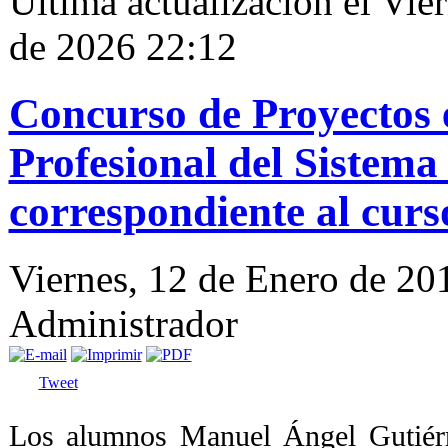
Última actualización el Vie
de 2026 22:12
Concurso de Proyectos 
Profesional del Sistema
correspondiente al cur
Viernes, 12 de Enero de 20
Administrador
Tweet
Los alumnos Manuel Ángel Gutiér