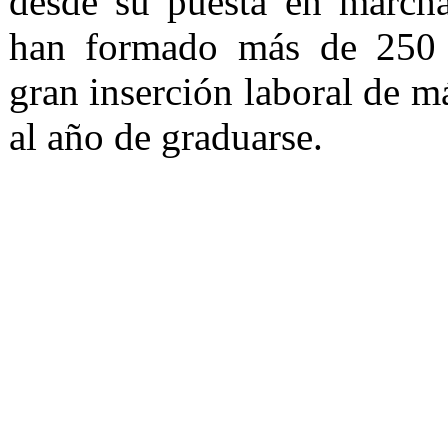
desde su puesta en march
han formado más de 250 
gran inserción laboral de m
al año de graduarse.