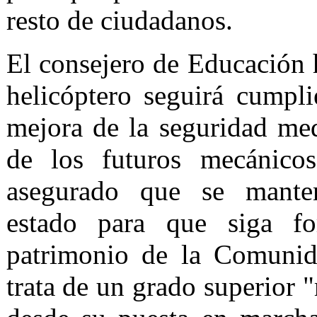
resto de ciudadanos.
El consejero de Educación 
helicóptero seguirá cumpl
mejora de la seguridad me
de los futuros mecánicos
asegurado que se manten
estado para que siga fo
patrimonio de la Comuni
trata de un grado superio