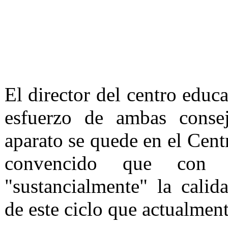
El director del centro educa
esfuerzo de ambas consej
aparato se quede en el Cent
convencido que con 
"sustancialmente" la cali
de este ciclo que actualmen