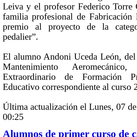
Leiva y el profesor Federico Torre
familia profesional de Fabricación
premio al proyecto de la categ
pedalier”.
El alumno Andoni Uceda León, del 
Mantenimiento Aeromecánico
Extraordinario de Formación Pr
Educativo correspondiente al curso 
Última actualización el Lunes, 07 d
00:25
Alumnos de primer curso de ca