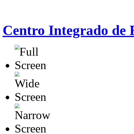
Centro Integrado de