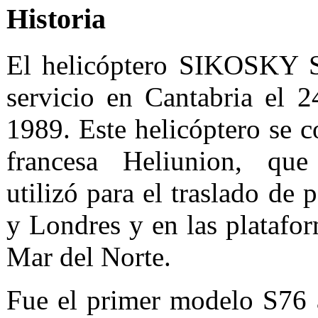
Historia
El helicóptero SIKOSKY 
servicio en Cantabria el 
1989. Este helicóptero se 
francesa Heliunion, que
utilizó para el traslado de 
y Londres y en las platafor
Mar del Norte.
Fue el primer modelo S76 a