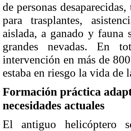
de personas desaparecidas, 
para trasplantes, asisten
aislada, a ganado y fauna s
grandes nevadas. En tot
intervención en más de 800 
estaba en riesgo la vida de 
Formación práctica adapt
necesidades actuales
El antiguo helicóptero s