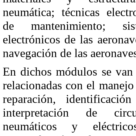
neumática; técnicas elect
de mantenimiento; sist
electrónicos de las aeronav
navegación de las aeronaves
En dichos módulos se van a
relacionadas con el manej
reparación, identificaci
interpretación de circu
neumáticos y eléctric