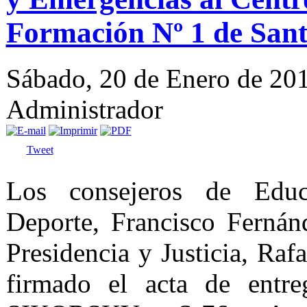
Formación Nº 1 de San
Sábado, 20 de Enero de 20
Administrador
Tweet
Los consejeros de Educ
Deporte, Francisco Ferná
Presidencia y Justicia, Rafa
firmado el acta de entre