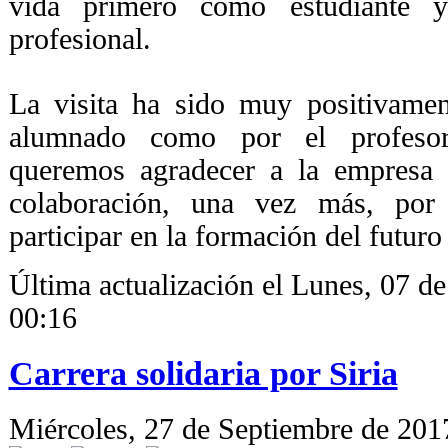
vida primero como estudiante 
profesional.
La visita ha sido muy positivamen
alumnado como por el profeso
queremos agradecer a la empresa
colaboración, una vez más, por 
participar en la formación del futuro
Última actualización el Lunes, 07 d
00:16
Carrera solidaria por Siria
Miércoles, 27 de Septiembre de 20