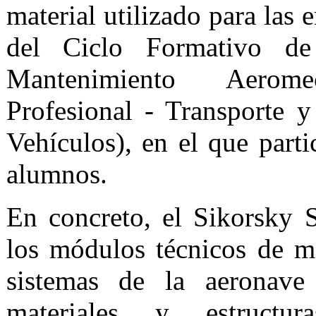
material utilizado para las 
del Ciclo Formativo de
Mantenimiento Aerome
Profesional - Transporte 
Vehículos), en el que parti
alumnos.
En concreto, el Sikorsky S
los módulos técnicos de m
sistemas de la aeronave 
materiales y estructur