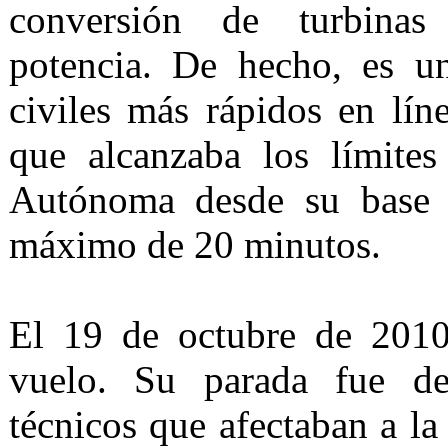
conversión de turbina
potencia. De hecho, es u
civiles más rápidos en lín
que alcanzaba los límite
Autónoma desde su base 
máximo de 20 minutos.
El 19 de octubre de 2010
vuelo. Su parada fue de
técnicos que afectaban a la