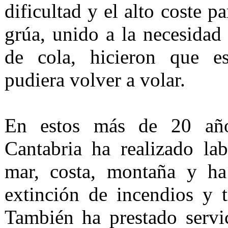
dificultad y el alto coste 
grúa, unido a la necesidad 
de cola, hicieron que es
pudiera volver a volar.
En estos más de 20 año
Cantabria ha realizado la
mar, costa, montaña y ha
extinción de incendios y tr
También ha prestado servi