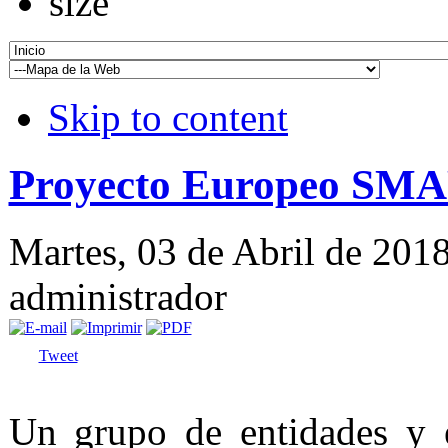
Skip to content
Proyecto Europeo SM
Martes, 03 de Abril de 201
administrador
Tweet
Un grupo de entidades y 