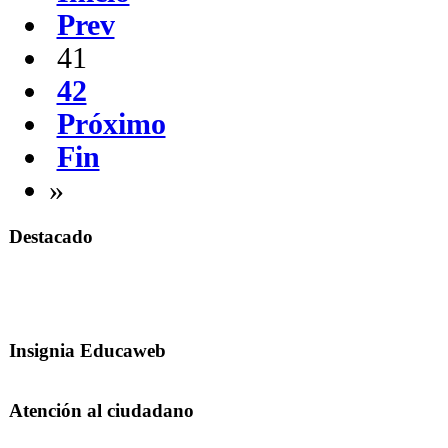
Prev
41
42
Próximo
Fin
»
Destacado
Insignia Educaweb
Atención al ciudadano