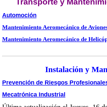
Transporte y Mantenimi
Automoción
Mantenimiento Aeromecánico de Aviones
Mantenimiento Aeromecánico de Helicóp
Instalación y Ma
Prevención de Riesgos Profesionale
Mecatrónica Industrial