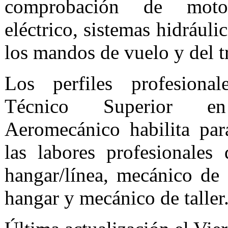
comprobación de moto
eléctrico, sistemas hidrául
los mandos de vuelo y del tr
Los perfiles profesiona
Técnico Superior en
Aeromecánico habilita par
las labores profesionales
hangar/línea, mecánico de
hangar y mecánico de taller