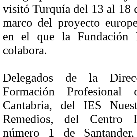
visitó Turquía del 13 al 18
marco del proyecto euro
en el que la Fundación 
colabora.
Delegados de la Direc
Formación Profesional
Cantabria, del IES Nues
Remedios, del Centro I
número 1 de Santander