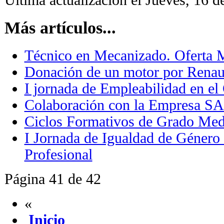
Última actualización el Jueves, 16 
Más artículos...
Técnico en Mecanizado. Oferta 
Donación de un motor por Renaul
I jornada de Empleabilidad en el
Colaboración con la Empresa 
Ciclos Formativos de Grado Med
I Jornada de Igualdad de Género
Profesional
Página 41 de 42
«
Inicio