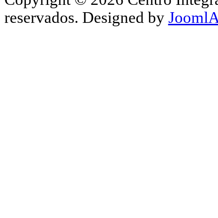
reservados. Designed by
JoomlA