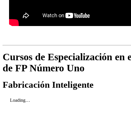
Cursos de Especialización en 
de FP Número Uno
Fabricación Inteligente