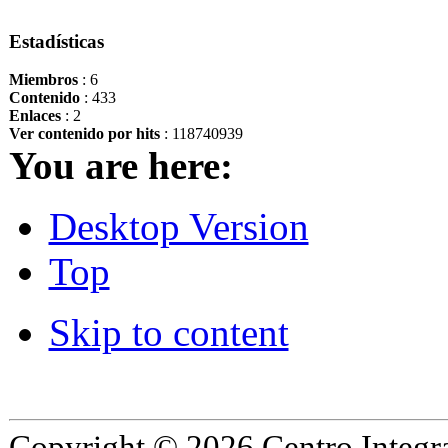
Estadísticas
Miembros
: 6
Contenido
: 433
Enlaces
: 2
Ver contenido por hits
: 118740939
You are here:
Desktop Version
Top
Skip to content
Copyright © 2026 Centro Integr