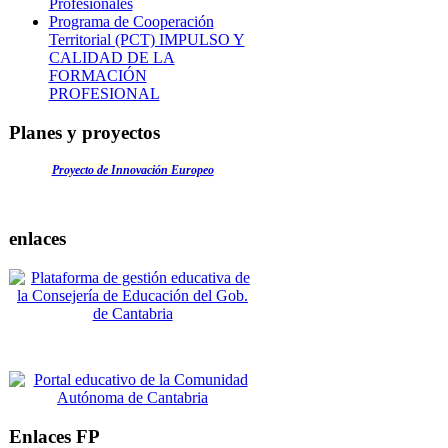
Profesionales
Programa de Cooperación
Territorial (PCT) IMPULSO Y
CALIDAD DE LA
FORMACIÓN
PROFESIONAL
Planes y proyectos
Proyecto de Innovación Europeo
enlaces
Enlaces FP