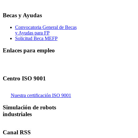
Becas y Ayudas
Convocatoria General de Becas
y Ayudas para FP
Solicitud Beca MEFP
Enlaces para empleo
Centro ISO 9001
Nuestra certificación ISO 9001
Simulación de robots
industriales
Canal RSS