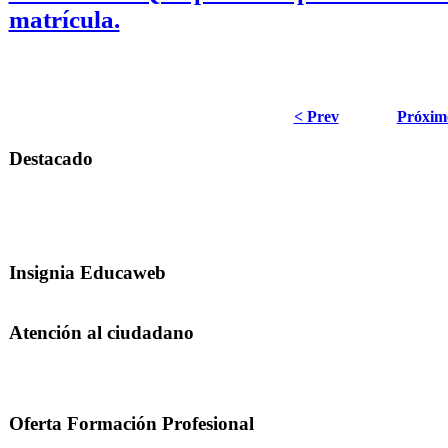
matrícula.
< Prev
Próxim
Destacado
Insignia Educaweb
Atención al ciudadano
Oferta Formación Profesional