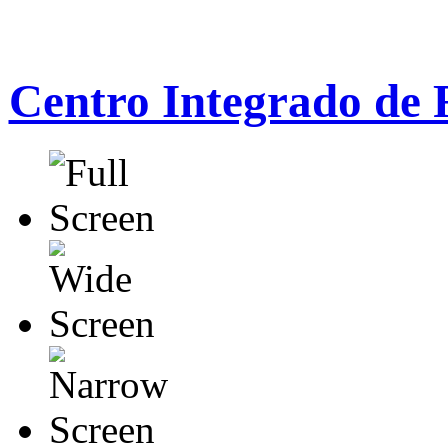
Centro Integrado de