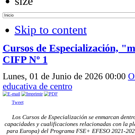
Skip to content
Cursos de Especialización, "m
CIFP Nº 1
Lunes, 01 de Junio de 2026 00:00
O
educativa de centro
Tweet
Los Cursos de Especialización se enmarcan dentro
capacidades y cualificaciones relacionadas con la pl
para Europa) del Programa FSE+ EFESO 2021-2027,