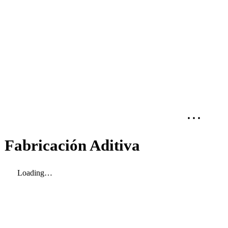
···
Fabricación Aditiva