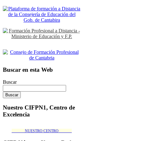
Buscar en esta Web
Buscar
Nuestro CIFPN1, Centro de
Excelencia
_______NUESTRO CENTRO_______