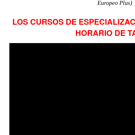
Europeo Plus)
LOS CURSOS DE ESPECIALIZAC
HORARIO DE T