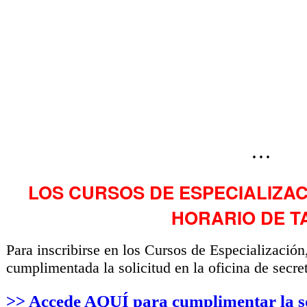
···
LOS CURSOS DE ESPECIALIZAC
HORARIO DE T
Para inscribirse en los Cursos de Especialización,
cumplimentada la solicitud en la oficina de secret
>> Accede AQUÍ para cumplimentar la sol