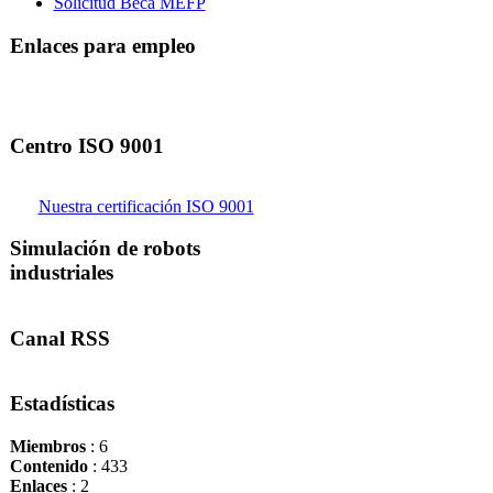
Solicitud Beca MEFP
Enlaces para empleo
Centro ISO 9001
Nuestra certificación ISO 9001
Simulación de robots
industriales
Canal RSS
Estadísticas
Miembros
: 6
Contenido
: 433
Enlaces
: 2