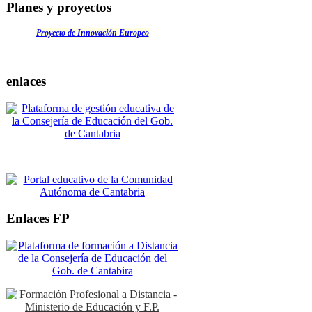
Planes y proyectos
Proyecto de Innovación Europeo
enlaces
Enlaces FP