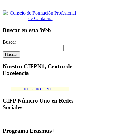
Buscar en esta Web
Buscar
Nuestro CIFPN1, Centro de
Excelencia
_______NUESTRO CENTRO_______
CIFP Número Uno en Redes
Sociales
Programa Erasmus+