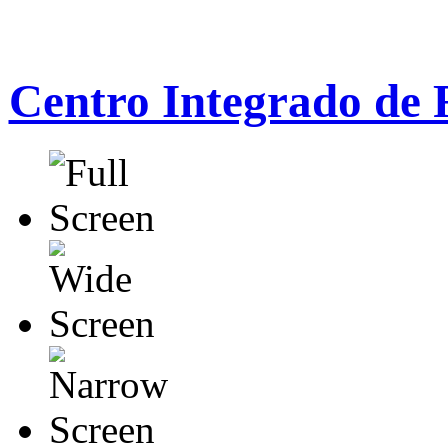
Centro Integrado de