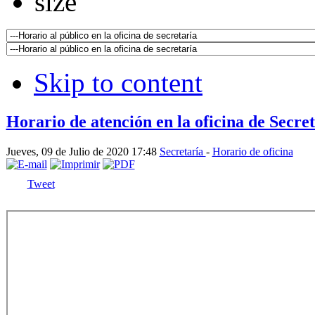
Skip to content
Horario de atención en la oficina de Secre
Jueves, 09 de Julio de 2020 17:48
Secretaría
-
Horario de oficina
Tweet