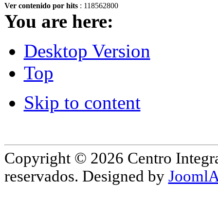
Ver contenido por hits
: 118562800
You are here:
Desktop Version
Top
Skip to content
Copyright © 2026 Centro Integr
reservados. Designed by
JoomlA