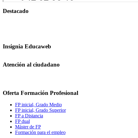
Destacado
Insignia Educaweb
Atención al ciudadano
Oferta Formación Profesional
FP inicial, Grado Medio
FP inicial, Grado Superior
FP a Distancia
FP dual
Máster de FP
Formación para el empleo