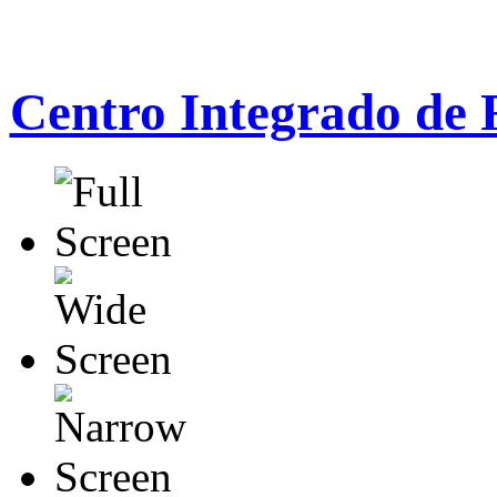
Centro Integrado de