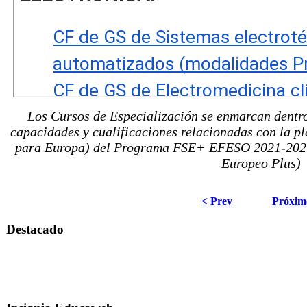
Los Cursos de Especialización se enmarcan dentro
capacidades y cualificaciones relacionadas con la pl
para Europa) del Programa FSE+ EFESO 2021-2027,
Europeo Plus)
< Prev
Próxim
Destacado