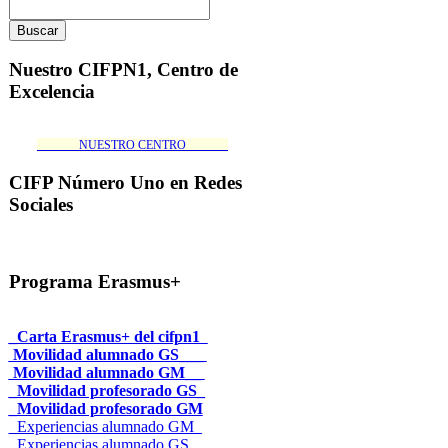
Nuestro CIFPN1, Centro de
Excelencia
_______NUESTRO CENTRO_______
CIFP Número Uno en Redes
Sociales
Programa Erasmus+
_Carta Erasmus+ del cifpn1
Movilidad alumnado GS___
Movilidad alumnado GM__
_Movilidad profesorado GS_
_Movilidad profesorado GM
_Experiencias alumnado GM_
_Experiencias alumnado GS__