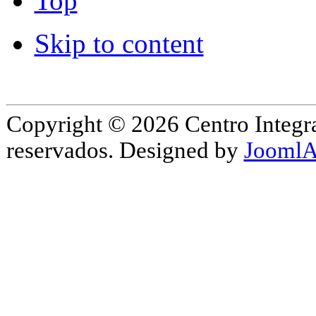
Top
Skip to content
Copyright © 2026 Centro Integr
reservados. Designed by
JoomlA