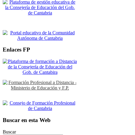
Enlaces FP
Buscar en esta Web
Buscar