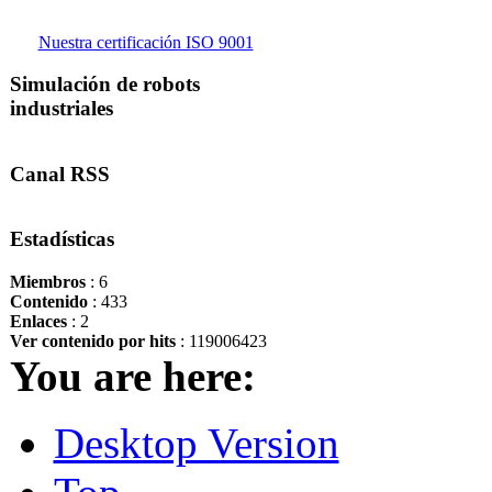
Nuestra certificación ISO 9001
Simulación de robots
industriales
Canal RSS
Estadísticas
Miembros
: 6
Contenido
: 433
Enlaces
: 2
Ver contenido por hits
: 119006423
You are here:
Desktop Version