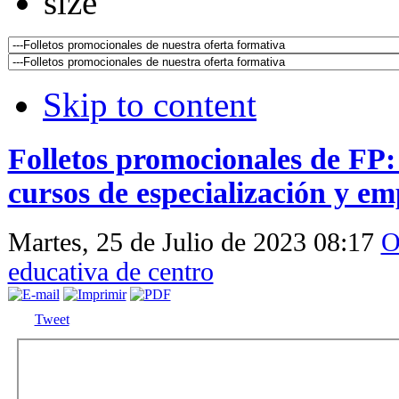
Skip to content
Folletos promocionales de FP: 
cursos de especialización y em
Martes, 25 de Julio de 2023 08:17
O
educativa de centro
Tweet