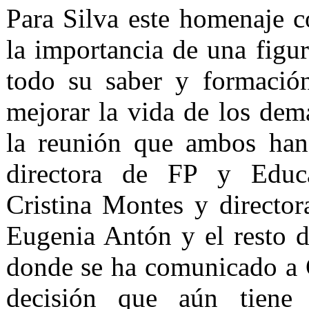
Para Silva este homenaje co
la importancia de una figur
todo su saber y formación
mejorar la vida de los dem
la reunión que ambos han
directora de FP y Educa
Cristina Montes y director
Eugenia Antón y el resto d
donde se ha comunicado a 
decisión que aún tiene 