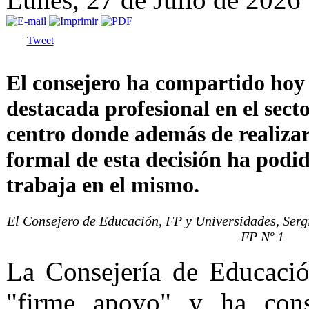
Tweet
El consejero ha compartido hoy
destacada profesional en el secto
centro donde además de realiza
formal de esta decisión ha pod
trabaja en el mismo.
El Consejero de Educación, FP y Universidades, Sergio
FP Nº 1
La Consejería de Educació
"firme apoyo" y ha cons