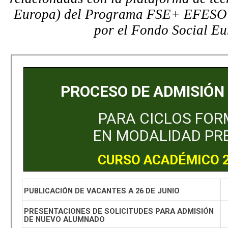
Europa) del Programa FSE+ EFESO 
por el Fondo Social Eu