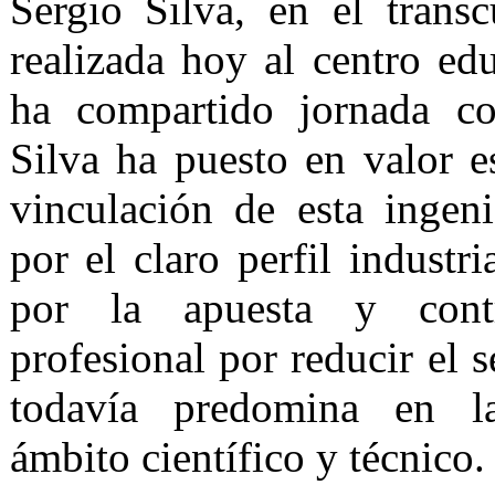
Sergio Silva, en el trans
realizada hoy al centro ed
ha compartido jornada c
Silva ha puesto en valor es
vinculación de esta ingen
por el claro perfil industri
por la apuesta y cont
profesional por reducir el 
todavía predomina en la
ámbito científico y técnico.