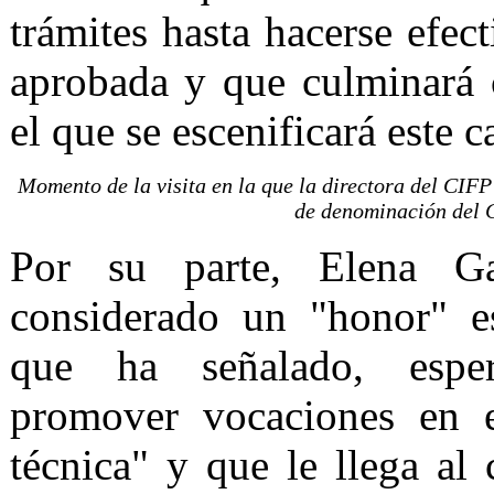
trámites hasta hacerse efec
aprobada y que culminará 
el que se escenificará este 
Momento de la visita en la que la directora del CIFP
de denominación del 
Por su parte, Elena G
considerado un "honor" e
que ha señalado, espe
promover vocaciones en e
técnica" y que le llega al