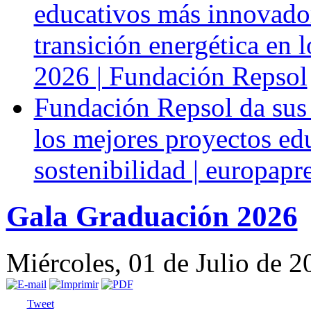
educativos más innovado
transición energética en 
2026 | Fundación Repsol
Fundación Repsol da sus
los mejores proyectos ed
sostenibilidad | europapr
Gala Graduación 2026
Miércoles, 01 de Julio de 
Tweet