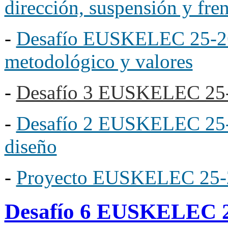
dirección, suspensión y fre
-
Desafío EUSKELEC 25-26
metodológico y valores
-
Desafío 3 EUSKELEC 25
-
Desafío 2 EUSKELEC 25-2
diseño
-
Proyecto EUSKELEC 25-
Desafío 6 EUSKELEC 2