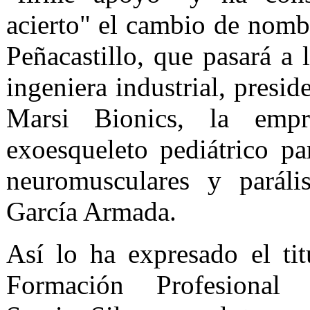
acierto" el cambio de nom
Peñacastillo, que pasará a 
ingeniera industrial, presi
Marsi Bionics, la empr
exoesqueleto pediátrico par
neuromusculares y parális
García Armada.
Así lo ha expresado el ti
Formación Profesional 