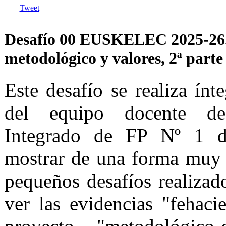
Tweet
Desafío 00 EUSKELEC 2025-26.
metodológico y valores, 2ª parte
Este desafío se realiza ínt
del equipo docente de
Integrado de FP Nº 1 de
mostrar de una forma muy 
pequeños desafíos realiza
ver las evidencias "fehaci