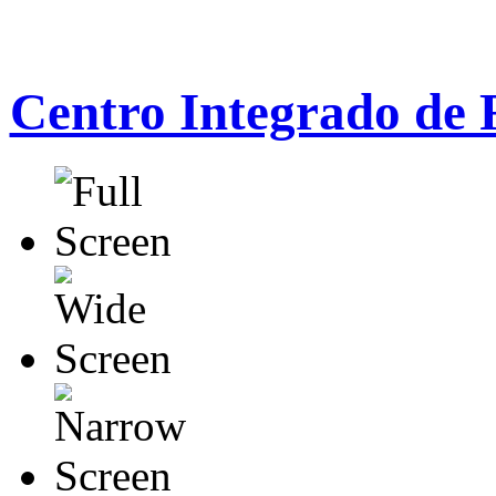
Centro Integrado de