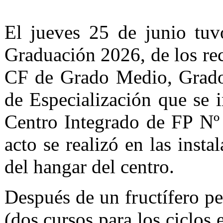
El jueves 25 de junio tuv
Graduación 2026, de los rec
CF de Grado Medio, Grado
de Especialización que se 
Centro Integrado de FP Nº
acto se realizó en las insta
del hangar del centro.
Después de un fructífero p
(dos cursos para los ciclos 