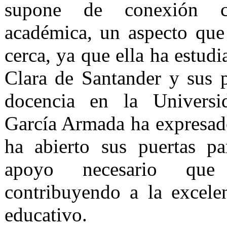
supone de conexión c
académica, un aspecto qu
cerca, ya que ella ha estud
Clara de Santander y sus p
docencia en la Universi
García Armada ha expresa
ha abierto sus puertas pa
apoyo necesario que 
contribuyendo a la excele
educativo.