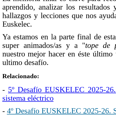
aprendido, analizar los resultados 
hallazgos y lecciones que nos ayud
Euskelec.
Ya estamos en la parte final de esta
super animados/as y a "
tope de 
nuestro mejor hacer en éste último 
ultimo desafío.
Relacionado:
-
5º Desafío EUSKELEC 2025-26. D
sistema eléctrico
-
4º Desafío EUSKELEC 2025-26. Si