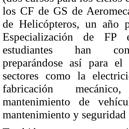
los CF de GS de Aeromecá
de Helicópteros, un año 
Especialización de FP 
estudiantes han cons
preparándose así para el
sectores como la electric
fabricación mecánico
mantenimiento de vehícul
mantenimiento y seguridad