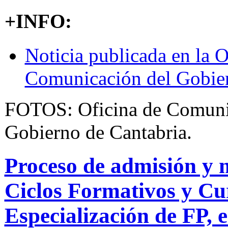
+INFO:
Noticia publicada en la O
Comunicación del Gobier
FOTOS: Oficina de Comuni
Gobierno de Cantabria.
Proceso de admisión y 
Ciclos Formativos y Cu
Especialización de FP,