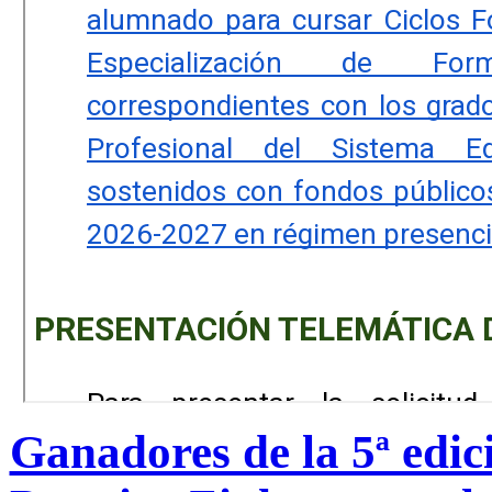
Ganadores de la 5ª edic