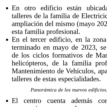
En otro edificio están ubicada
talleres de la familia de Electric
ampliación del mismo (mayo 2023
esta familia profesional.
En el tercer edificio, en la zon
terminado en mayo de 2023, se 
de los ciclos formativos de Ma
helicópteros, de la familia pro
Mantenimiento de Vehículos, apa
talleres de estas especialidades.
Panorámica de los nuevos edificios
El centro cuenta además co