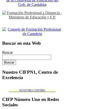
Buscar en esta Web
Buscar
Nuestro CIFPN1, Centro de
Excelencia
_______NUESTRO CENTRO_______
CIFP Número Uno en Redes
Sociales