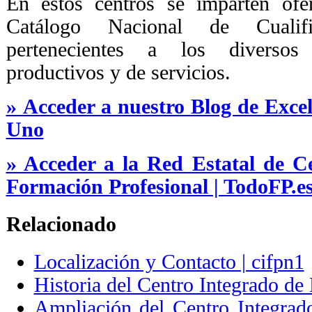
En estos centros se imparten ofe
Catálogo Nacional de Cualific
pertenecientes a los diversos 
productivos y de servicios.
» Acceder a nuestro Blog de Exc
Uno
» Acceder a la Red Estatal de C
Formación Profesional | TodoFP.e
Relacionado
Localización y Contacto | cifpn1
Historia del Centro Integrado d
Ampliación del Centro Integrad