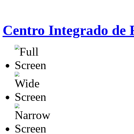
Centro Integrado de