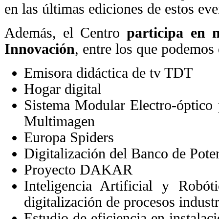
en las últimas ediciones de estos eve
Además, el Centro
participa en
Innovación
, entre los que podemos 
Emisora didáctica de tv TDT
Hogar digital
Sistema Modular Electro-óptico
Multimagen
Europa Spiders
Digitalización del Banco de Pote
Proyecto DAKAR
Inteligencia Artificial y Robót
digitalización de procesos indust
Estudio de eficiencia en instalaci