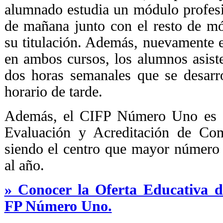
alumnado estudia un módulo profesi
de mañana junto con el resto de m
su titulación. Además, nuevamente e
en ambos cursos, los alumnos asist
dos horas semanales que se desarr
horario de tarde.
Además, el CIFP Número Uno es ce
Evaluación y Acreditación de Comp
siendo el centro que mayor número 
al año.
» Conocer la Oferta Educativa d
FP Número Uno.