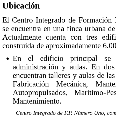
Ubicación
El Centro Integrado de Formación
se encuentra en una finca urbana d
Actualmente cuenta con tres edifi
construida de aproximadamente 6.0
En el edificio principal se
administración y aulas. En dos
encuentran talleres y aulas de las
Fabricación Mecánica, Mante
Autopropulsados, Marítimo-Pe
Mantenimiento.
Centro Integrado de F.P. Número Uno, comp