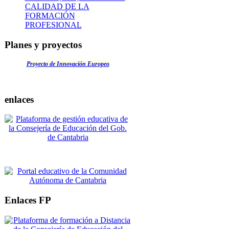
CALIDAD DE LA
FORMACIÓN
PROFESIONAL
Planes y proyectos
Proyecto de Innovación Europeo
enlaces
Enlaces FP