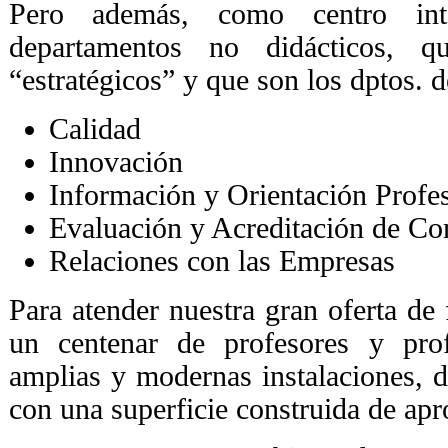
Pero además, como centro int
departamentos no didácticos, 
“estratégicos” y que son los dptos. d
Calidad
Innovación
Información y Orientación Profe
Evaluación y Acreditación de Co
Relaciones con las Empresas
Para atender nuestra gran oferta d
un centenar de profesores y pro
amplias y modernas instalaciones, di
con una superficie construida de a