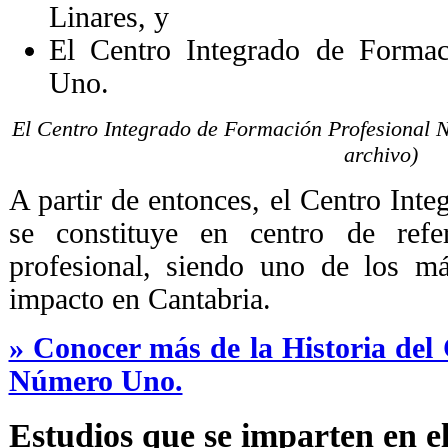
Linares, y
El Centro Integrado de Forma
Uno.
El Centro Integrado de Formación Profesional 
archivo)
A partir de entonces, el Centro In
se constituye en centro de refe
profesional, siendo uno de los 
impacto en Cantabria.
» Conocer más de la Historia del
Número Uno.
Estudios que se imparten en