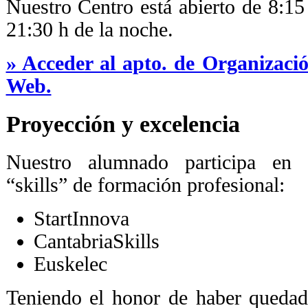
Nuestro Centro está abierto de 8:15
21:30 h de la noche.
» Acceder al apto. de Organizaci
Web.
Proyección y excelencia
Nuestro alumnado participa en 
“skills” de formación profesional:
StartInnova
CantabriaSkills
Euskelec
Teniendo el honor de haber quedad