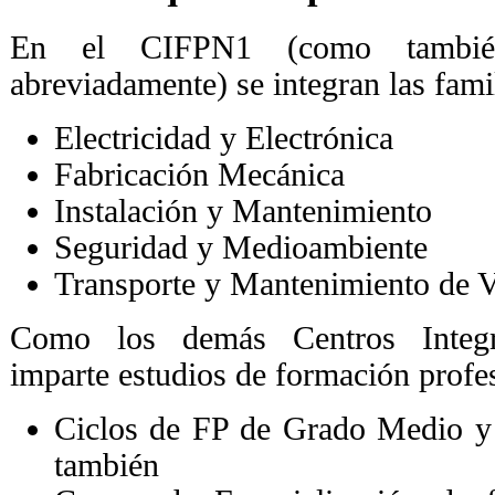
En el CIFPN1 (como tambié
abreviadamente) se integran las fami
Electricidad y Electrónica
Fabricación Mecánica
Instalación y Mantenimiento
Seguridad y Medioambiente
Transporte y Mantenimiento de 
Como los demás Centros Integ
imparte estudios de formación profe
Ciclos de FP de Grado Medio y 
también