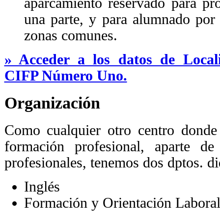
aparcamiento reservado para pro
una parte, y para alumnado por 
zonas comunes.
» Acceder a los datos de Local
CIFP Número Uno.
Organización
Como cualquier otro centro donde 
formación profesional, aparte de
profesionales, tenemos dos dptos. di
Inglés
Formación y Orientación Labora