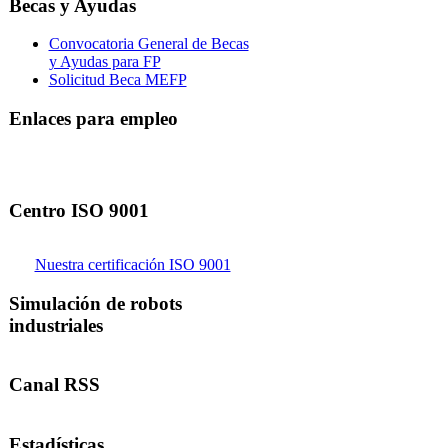
Becas y Ayudas
Convocatoria General de Becas
y Ayudas para FP
Solicitud Beca MEFP
Enlaces para empleo
Centro ISO 9001
Nuestra certificación ISO 9001
Simulación de robots
industriales
Canal RSS
Estadísticas