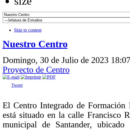
Skip to content
Nuestro Centro
Domingo, 30 de Julio de 2023 18:0
Proyecto de Centro
Tweet
El Centro Integrado de Formación
está situado en la calle Francisco
municipal de Santander, ubicado 