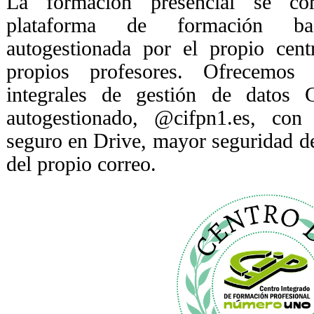
La formación presencial se c
plataforma de formación 
autogestionada por el propio cen
propios profesores. Ofrecemos 
integrales de gestión de datos
autogestionado, @cifpn1.es, con
seguro en Drive, mayor seguridad d
del propio correo.