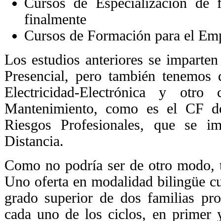
Cursos de Especialización de f
finalmente
Cursos de Formación para el Em
Los estudios anteriores se imparte
Presencial, pero también tenemos 
Electricidad-Electrónica y otro
Mantenimiento, como es el CF d
Riesgos Profesionales, que se i
Distancia.
Como no podría ser de otro modo,
Uno oferta en modalidad bilingüe cu
grado superior de dos familias pro
cada uno de los ciclos, en primer 