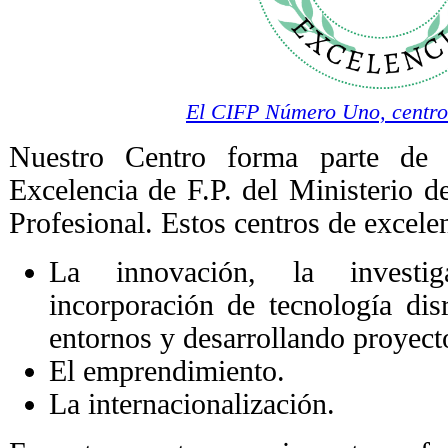
El CIFP Número Uno, centro
Nuestro Centro forma parte de
Excelencia de F.P. del Ministerio 
Profesional. Estos centros de excelen
La innovación, la investi
incorporación de tecnología dis
entornos y desarrollando proyect
El emprendimiento.
La internacionalización.