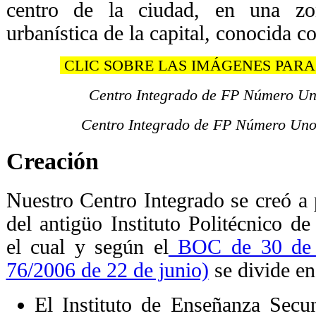
centro de la ciudad, en una zo
urbanística de la capital, conocida c
CLIC SOBRE LAS IMÁGENES PAR
Centro Integrado de FP Número Uno,
Centro Integrado de FP Número Uno, 
Creación
Nuestro Centro Integrado se creó a 
del antigüo Instituto Politécnico de
el cual y según el
BOC de 30 de J
76/2006 de 22 de junio)
se divide en
El Instituto de Enseñanza Secu