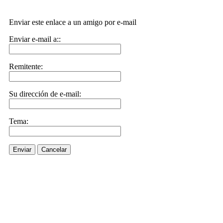
Enviar este enlace a un amigo por e-mail
Enviar e-mail a::
Remitente:
Su dirección de e-mail:
Tema:
Enviar
Cancelar