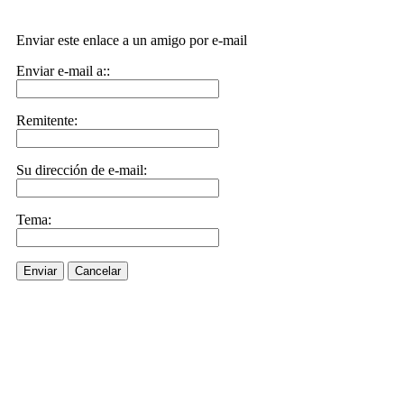
Enviar este enlace a un amigo por e-mail
Enviar e-mail a::
Remitente:
Su dirección de e-mail:
Tema:
Enviar
Cancelar