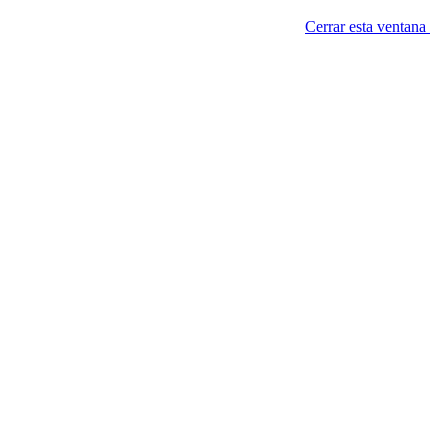
Cerrar esta ventana