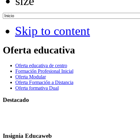
Skip to content
Oferta educativa
Oferta educativa de centro
Formación Profesional Inicial
Oferta Modular
Oferta Formación a Distancia
Oferta formativa Dual
Destacado
Insignia Educaweb