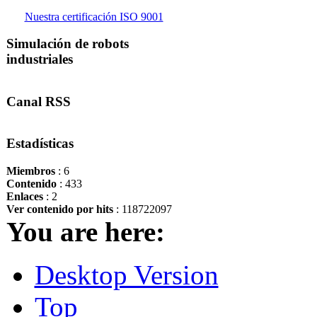
Nuestra certificación ISO 9001
Simulación de robots
industriales
Canal RSS
Estadísticas
Miembros
: 6
Contenido
: 433
Enlaces
: 2
Ver contenido por hits
: 118722097
You are here:
Desktop Version
Top