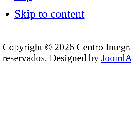
Skip to content
Copyright © 2026 Centro Integr
reservados. Designed by
JoomlA