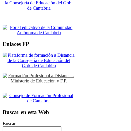
Enlaces FP
Buscar en esta Web
Buscar