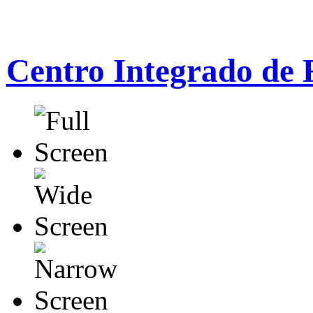
Centro Integrado de