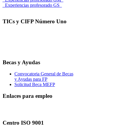
_Experiencias profesorado GS_
TICs y CIFP Número Uno
Becas y Ayudas
Convocatoria General de Becas
y Ayudas para FP
Solicitud Beca MEFP
Enlaces para empleo
Centro ISO 9001