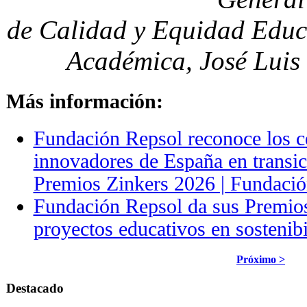
de Calidad y Equidad Educ
Académica, José Luis
Más información:
Fundación Repsol reconoce los c
innovadores de España en transic
Premios Zinkers 2026 | Fundaci
Fundación Repsol da sus Premios
proyectos educativos en sostenibi
Próximo >
Destacado