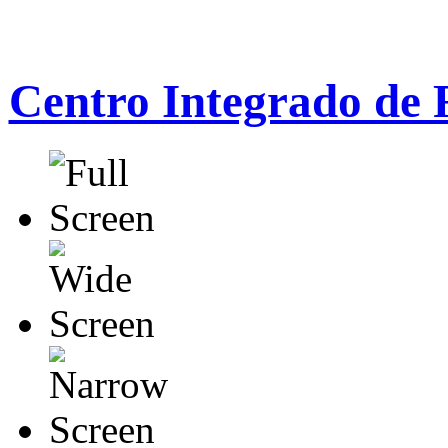
Centro Integrado de