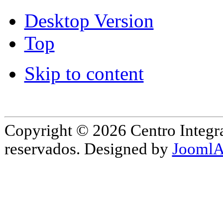
Desktop Version
Top
Skip to content
Copyright © 2026 Centro Integr
reservados. Designed by
JoomlA