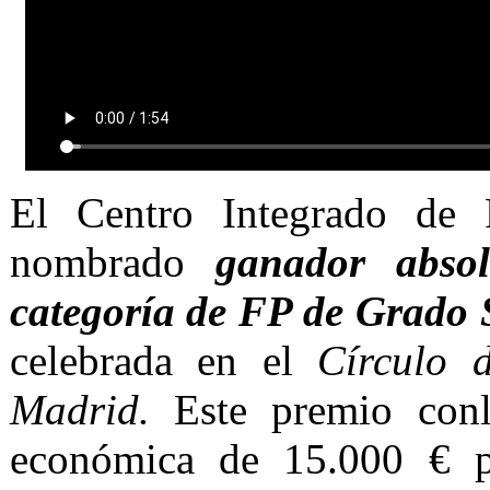
El Centro Integrado de
nombrado
ganador abso
categoría de FP de Grado 
celebrada en el
Círculo 
Madrid.
Este premio conl
económica de 15.000 € pa