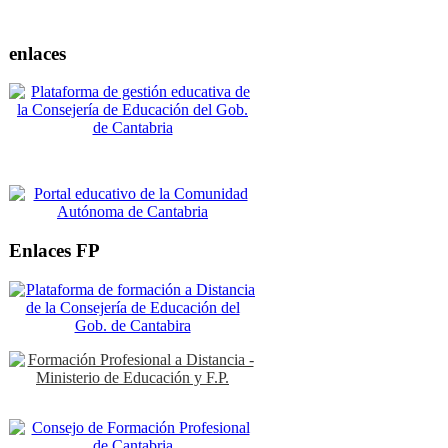
enlaces
Enlaces FP