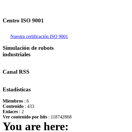
Centro ISO 9001
Nuestra certificación ISO 9001
Simulación de robots
industriales
Canal RSS
Estadísticas
Miembros
: 6
Contenido
: 433
Enlaces
: 2
Ver contenido por hits
: 118742868
You are here: