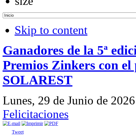
Skip to content
Ganadores de la 5ª edic
Premios Zinkers con el
SOLAREST
Lunes, 29 de Junio de 202
Felicitaciones
Tweet