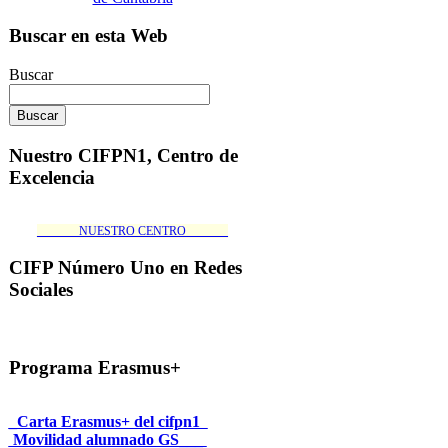
Buscar en esta Web
Buscar
Nuestro CIFPN1, Centro de
Excelencia
_______NUESTRO CENTRO_______
CIFP Número Uno en Redes
Sociales
Programa Erasmus+
_Carta Erasmus+ del cifpn1
Movilidad alumnado GS___