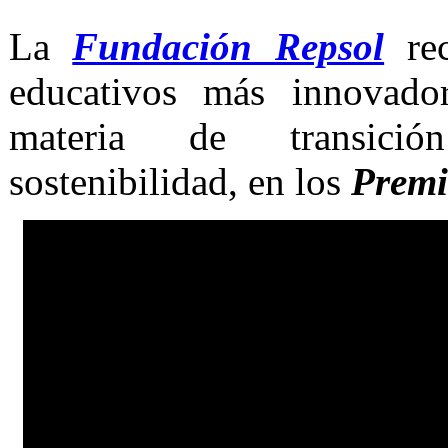
La
Fundación Repsol
rec
educativos más innovado
materia de transició
sostenibilidad, en los
Premi