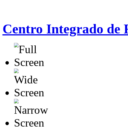
Centro Integrado de