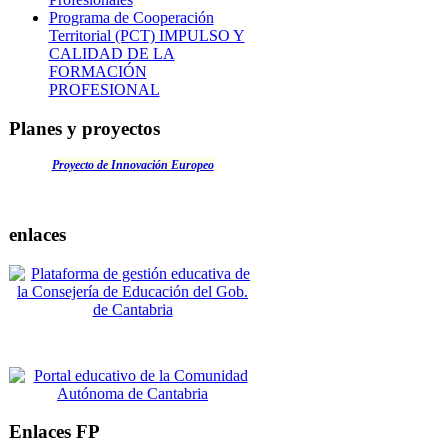
Programa de Cooperación
Territorial (PCT) IMPULSO Y
CALIDAD DE LA
FORMACIÓN
PROFESIONAL
Planes y proyectos
Proyecto de Innovación Europeo
enlaces
Enlaces FP