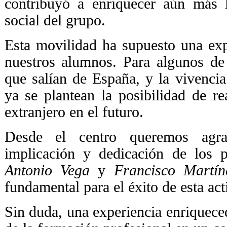
contribuyó a enriquecer aún más l
social del grupo.
Esta movilidad ha supuesto una exp
nuestros alumnos. Para algunos de 
que salían de España, y la vivencia
ya se plantean la posibilidad de rea
extranjero en el futuro.
Desde el centro queremos agrad
implicación y dedicación de los p
Antonio Vega
y
Francisco Martín
fundamental para el éxito de esta act
Sin duda, una experiencia enriqueced