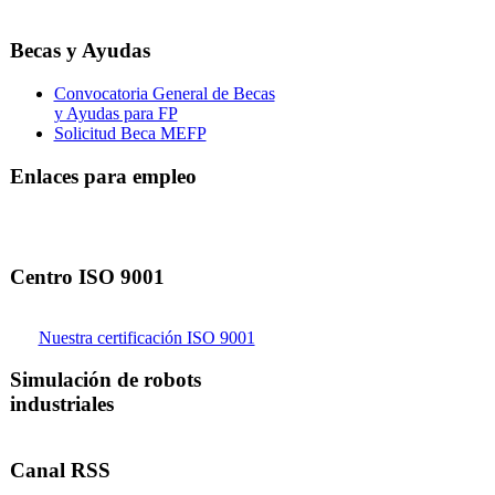
Becas y Ayudas
Convocatoria General de Becas
y Ayudas para FP
Solicitud Beca MEFP
Enlaces para empleo
Centro ISO 9001
Nuestra certificación ISO 9001
Simulación de robots
industriales
Canal RSS