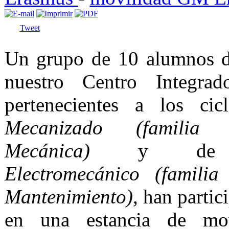
Tweet
Un grupo de 10 alumnos 
nuestro Centro Integr
pertenecientes a los cic
Mecanizado (familia 
Mecánica)
y 
Electromecánico (familia
Mantenimiento)
, han parti
en una estancia de mo