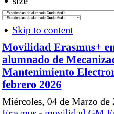
Skip to content
Movilidad Erasmus+ en
alumnado de Mecaniza
Mantenimiento Electro
febrero 2026
Miércoles, 04 de Marzo de
Erasmus
-
movilidad GM E