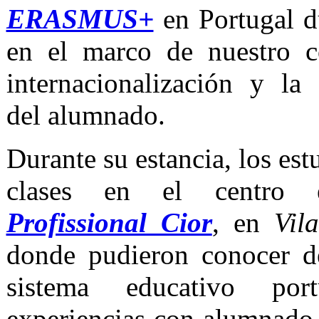
ERASMUS+
en Portugal d
en el marco de nuestro 
internacionalización y la
del alumnado.
Durante su estancia, los est
clases en el centro 
Profissional Cior
, en
Vil
donde pudieron conocer d
sistema educativo port
experiencias con alumnado 