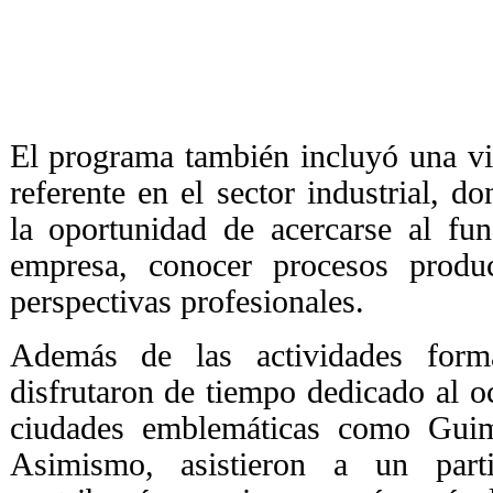
El programa también incluyó una vi
referente en el sector industrial, d
la oportunidad de acercarse al fu
empresa, conocer procesos produ
perspectivas profesionales.
Además de las actividades format
disfrutaron de tiempo dedicado al oc
ciudades emblemáticas como Guim
Asimismo, asistieron a un part