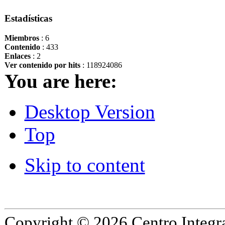
Estadísticas
Miembros
: 6
Contenido
: 433
Enlaces
: 2
Ver contenido por hits
: 118924086
You are here:
Desktop Version
Top
Skip to content
Copyright © 2026 Centro Integr