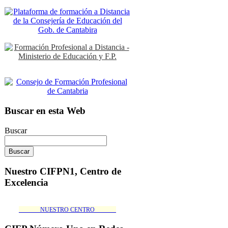
Buscar en esta Web
Buscar
Nuestro CIFPN1, Centro de
Excelencia
_______NUESTRO CENTRO_______