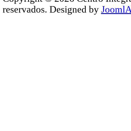
reservados. Designed by
JoomlA