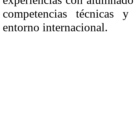
competencias técnicas y
entorno internacional.