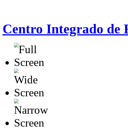
Centro Integrado de