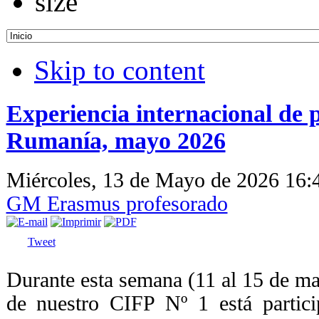
Skip to content
Experiencia internacional de 
Rumanía, mayo 2026
Miércoles, 13 de Mayo de 2026 16
GM Erasmus profesorado
Tweet
Durante esta semana (11 al 15 de m
de nuestro CIFP Nº 1 está partic