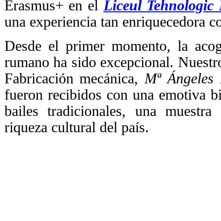
Erasmus+ en el
Liceul Tehnologic
una experiencia tan enriquecedora c
Desde el primer momento, la acogi
rumano ha sido excepcional. Nuestro
Fabricación mecánica,
Mª Ángeles
fueron recibidos con una emotiva 
bailes tradicionales, una muestra
riqueza cultural del país.