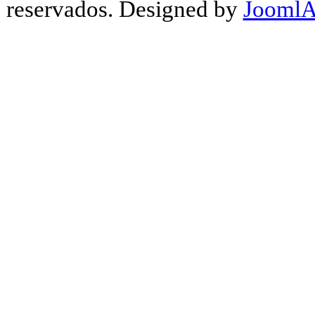
reservados. Designed by
JoomlA