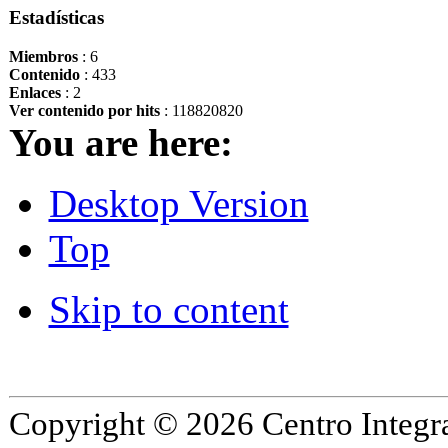
Estadísticas
Miembros
: 6
Contenido
: 433
Enlaces
: 2
Ver contenido por hits
: 118820820
You are here:
Desktop Version
Top
Skip to content
Copyright © 2026 Centro Integr