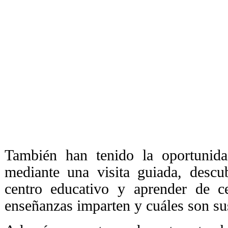
También han tenido la oportunid
mediante una visita guiada, descub
centro educativo y aprender de c
enseñanzas imparten y cuáles son su