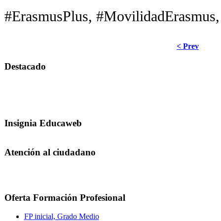
#ErasmusPlus, #MovilidadErasmus,
< Prev
Destacado
Insignia Educaweb
Atención al ciudadano
Oferta Formación Profesional
FP inicial, Grado Medio