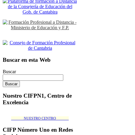
Buscar en esta Web
Buscar
Nuestro CIFPN1, Centro de
Excelencia
_______NUESTRO CENTRO_______
CIFP Número Uno en Redes