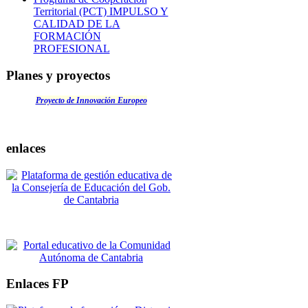
Territorial (PCT) IMPULSO Y
CALIDAD DE LA
FORMACIÓN
PROFESIONAL
Planes y proyectos
Proyecto de Innovación Europeo
enlaces
Enlaces FP