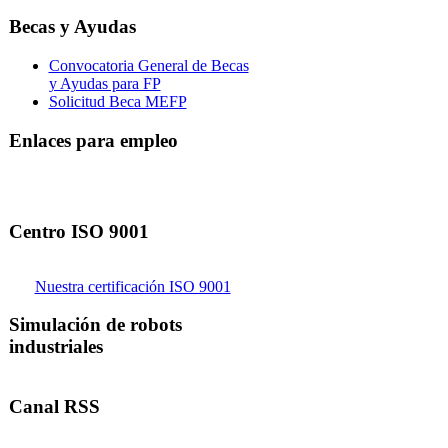
Becas y Ayudas
Convocatoria General de Becas
y Ayudas para FP
Solicitud Beca MEFP
Enlaces para empleo
Centro ISO 9001
Nuestra certificación ISO 9001
Simulación de robots
industriales
Canal RSS