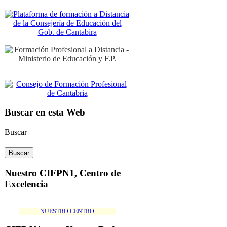
Buscar en esta Web
Buscar
Nuestro CIFPN1, Centro de
Excelencia
_______NUESTRO CENTRO_______