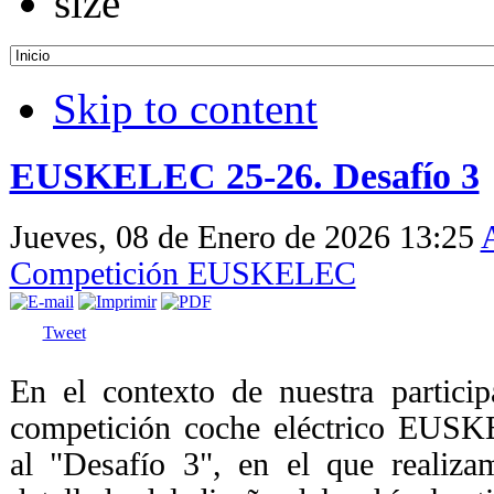
Skip to content
EUSKELEC 25-26. Desafío 3
Jueves, 08 de Enero de 2026 13:25
Competición EUSKELEC
Tweet
En el contexto de nuestra partici
competición coche eléctrico EUS
al "Desafío 3", en el que realiza