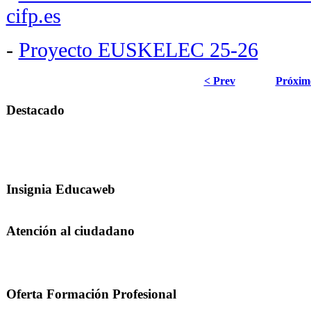
cifp.es
-
Proyecto EUSKELEC 25-26
< Prev
Próxim
Destacado
Insignia Educaweb
Atención al ciudadano
Oferta Formación Profesional