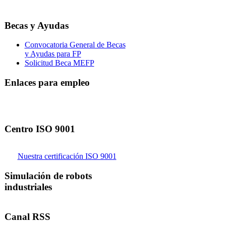
Becas y Ayudas
Convocatoria General de Becas
y Ayudas para FP
Solicitud Beca MEFP
Enlaces para empleo
Centro ISO 9001
Nuestra certificación ISO 9001
Simulación de robots
industriales
Canal RSS