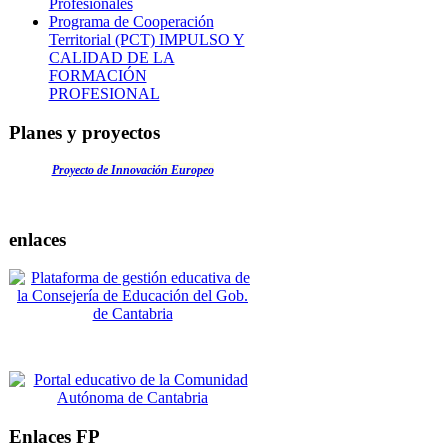
Profesionales
Programa de Cooperación
Territorial (PCT) IMPULSO Y
CALIDAD DE LA
FORMACIÓN
PROFESIONAL
Planes y proyectos
Proyecto de Innovación Europeo
enlaces
Enlaces FP