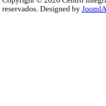
reservados. Designed by
JoomlA