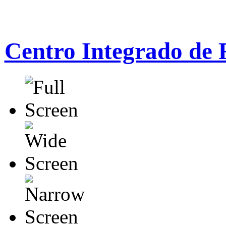
Centro Integrado de