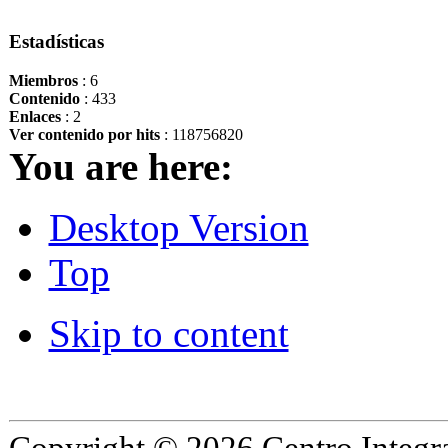
Estadísticas
Miembros
: 6
Contenido
: 433
Enlaces
: 2
Ver contenido por hits
: 118756820
You are here:
Desktop Version
Top
Skip to content
Copyright © 2026 Centro Integr