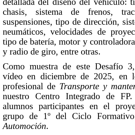
detallada del diseño del vehículo: t
chasis, sistema de frenos, trac
suspensiones, tipo de dirección, sist
neumáticos, velocidades de proyec
tipo de batería, motor y controlador
y radio de giro, entre otras.
Como muestra de este Desafío 3, 
vídeo en diciembre de 2025, en lo
profesional de
Transporte y manten
nuestro Centro Integrado de FP.
alumnos participantes en el proy
grupo de 1º del Ciclo Formativ
Automoción
.