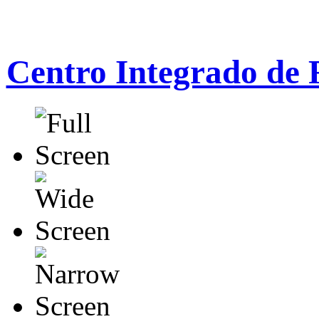
Centro Integrado de