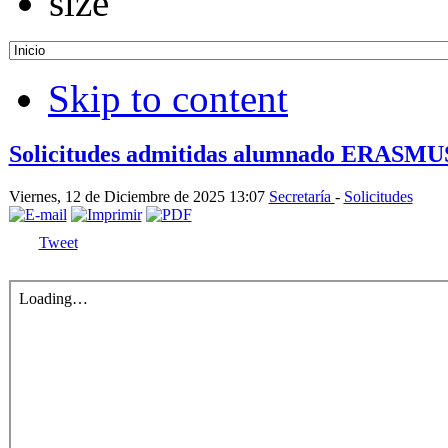
Skip to content
Solicitudes admitidas alumnado ERASM
Viernes, 12 de Diciembre de 2025 13:07
Secretaría
-
Solicitudes
Tweet