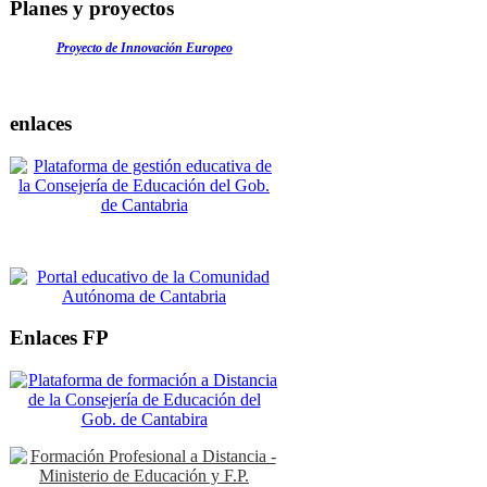
Planes y proyectos
Proyecto de Innovación Europeo
enlaces
Enlaces FP