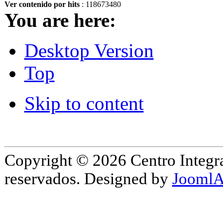
Ver contenido por hits
: 118673480
You are here:
Desktop Version
Top
Skip to content
Copyright © 2026 Centro Integr
reservados. Designed by
JoomlA