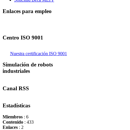
Enlaces para empleo
Centro ISO 9001
Nuestra certificación ISO 9001
Simulación de robots
industriales
Canal RSS
Estadísticas
Miembros
: 6
Contenido
: 433
Enlaces
: 2