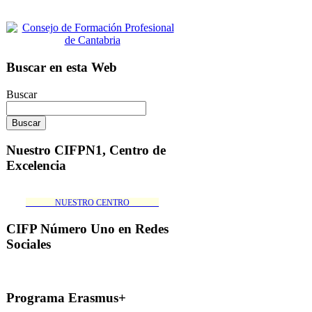
Buscar en esta Web
Buscar
Nuestro CIFPN1, Centro de
Excelencia
_______NUESTRO CENTRO_______
CIFP Número Uno en Redes
Sociales
Programa Erasmus+