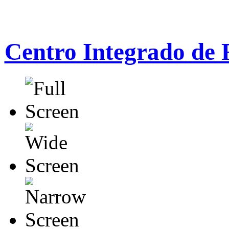
Centro Integrado de