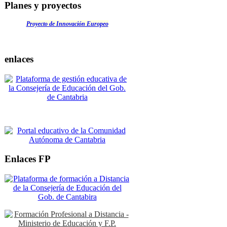
Planes y proyectos
Proyecto de Innovación Europeo
enlaces
Enlaces FP