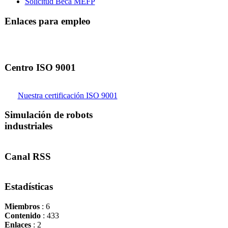
Solicitud Beca MEFP
Enlaces para empleo
Centro ISO 9001
Nuestra certificación ISO 9001
Simulación de robots
industriales
Canal RSS
Estadísticas
Miembros
: 6
Contenido
: 433
Enlaces
: 2