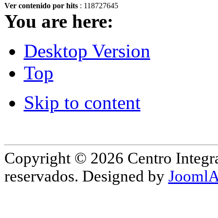
Ver contenido por hits
: 118727645
You are here:
Desktop Version
Top
Skip to content
Copyright © 2026 Centro Integr
reservados. Designed by
JoomlA