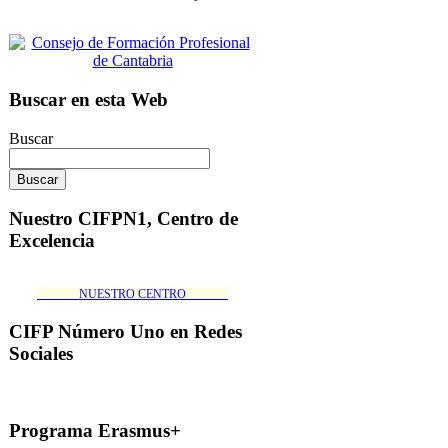
Buscar en esta Web
Buscar
Nuestro CIFPN1, Centro de
Excelencia
_______NUESTRO CENTRO_______
CIFP Número Uno en Redes
Sociales
Programa Erasmus+