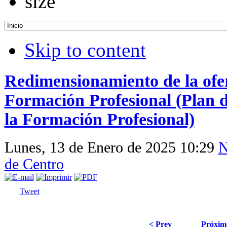
Skip to content
Redimensionamiento de la ofer
Formación Profesional (Plan 
la Formación Profesional)
Lunes, 13 de Enero de 2025 10:29
N
de Centro
Tweet
< Prev
Próxim