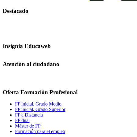
Destacado
Insignia Educaweb
Atención al ciudadano
Oferta Formación Profesional
FP inicial, Grado Medio
FP inicial, Grado Superior
FP a Distancia
FP dual
Máster de FP
Formación para el empleo