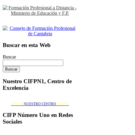
Buscar en esta Web
Buscar
Nuestro CIFPN1, Centro de
Excelencia
_______NUESTRO CENTRO_______
CIFP Número Uno en Redes
Sociales