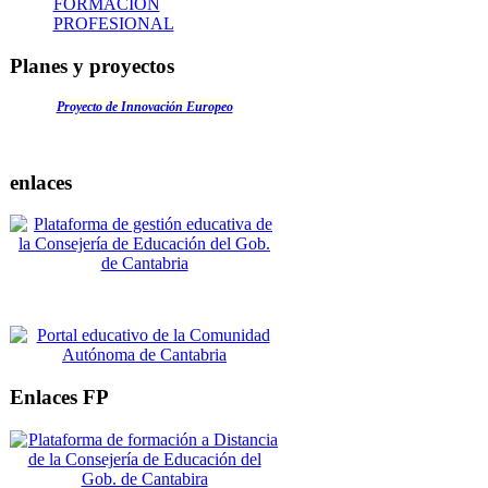
FORMACIÓN
PROFESIONAL
Planes y proyectos
Proyecto de Innovación Europeo
enlaces
Enlaces FP