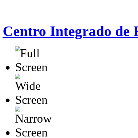
Centro Integrado de