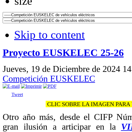
Skip to content
Proyecto EUSKELEC 25-26
Jueves, 19 de Diciembre de 2024 1
Competición EUSKELEC
Tweet
CLIC SOBRE LA IMAGEN PARA
Otro año más, desde el CIFP Nú
gran ilusión a articipar en la
VI