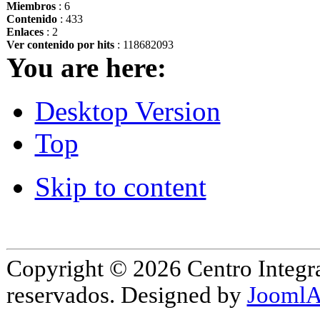
Miembros
: 6
Contenido
: 433
Enlaces
: 2
Ver contenido por hits
: 118682093
You are here:
Desktop Version
Top
Skip to content
Copyright © 2026 Centro Integr
reservados. Designed by
JoomlA