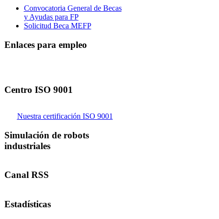
Convocatoria General de Becas
y Ayudas para FP
Solicitud Beca MEFP
Enlaces para empleo
Centro ISO 9001
Nuestra certificación ISO 9001
Simulación de robots
industriales
Canal RSS
Estadísticas