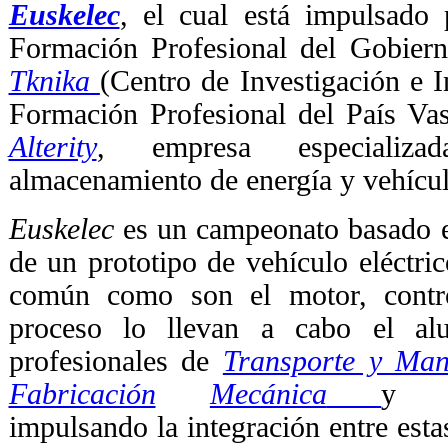
Euskelec
, el cual está impulsado 
Formación Profesional del Gobiern
Tknika
(Centro de Investigación e 
Formación Profesional del País Va
Alterity
, empresa especializ
almacenamiento de energía y vehículo
Euskelec
es un campeonato basado en
de un prototipo de vehículo eléctric
común como son el motor, contro
proceso lo llevan a cabo el al
profesionales de
Transporte y Man
Fabricación
Mecánica
impulsando la integración entre estas