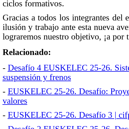
ciclos formativos.
Gracias a todos los integrantes del 
ilusión y trabajo ante esta nueva ave
lograremos nuestro objetivo, ¡a por 
Relacionado:
-
Desafío 4 EUSKELEC 25-26. Siste
suspensión y frenos
-
EUSKELEC 25-26. Desafío: Proye
valores
-
EUSKELEC 25-26. Desafío 3 | cif