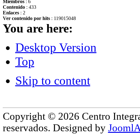
Miembros
: 6
Contenido
: 433
Enlaces
: 2
Ver contenido por hits
: 119015048
You are here:
Desktop Version
Top
Skip to content
Copyright © 2026 Centro Integr
reservados. Designed by
JoomlA