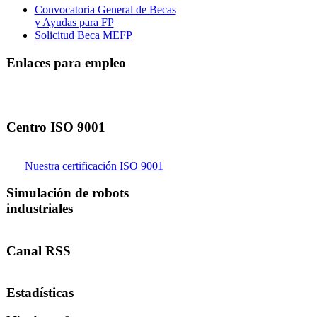
Convocatoria General de Becas
y Ayudas para FP
Solicitud Beca MEFP
Enlaces para empleo
Centro ISO 9001
Nuestra certificación ISO 9001
Simulación de robots
industriales
Canal RSS
Estadísticas