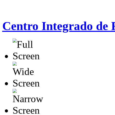
Centro Integrado de