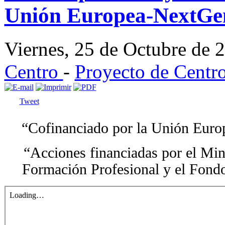
Unión Europea-NextGe
Viernes, 25 de Octubre de
Centro
-
Proyecto de Centr
Tweet
“Cofinanciado por la Unión Europ
“Acciones financiadas por el Min
Formación Profesional y el Fond