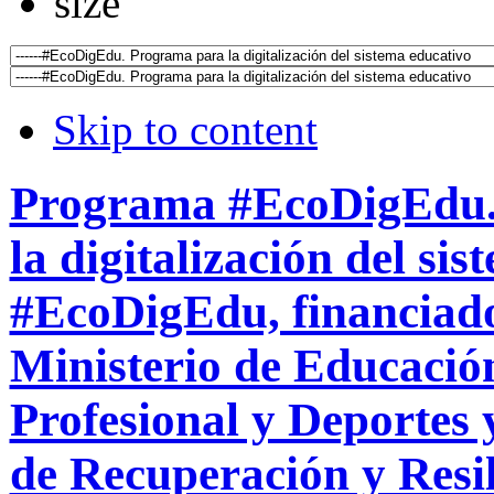
Skip to content
Programa #EcoDigEdu.
la digitalización del si
#EcoDigEdu, financiado
Ministerio de Educació
Profesional y Deportes
de Recuperación y Resil