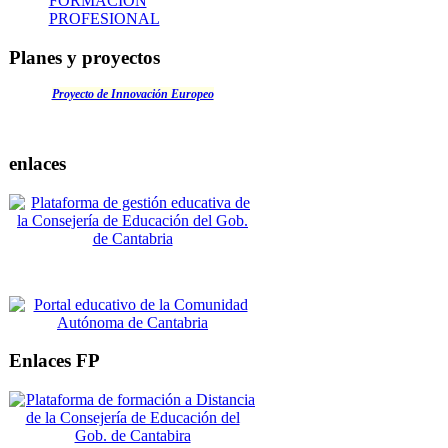
FORMACIÓN
PROFESIONAL
Planes y proyectos
Proyecto de Innovación Europeo
enlaces
Enlaces FP