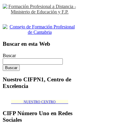
Buscar en esta Web
Buscar
Nuestro CIFPN1, Centro de
Excelencia
_______NUESTRO CENTRO_______
CIFP Número Uno en Redes
Sociales