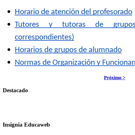
Horario de atención del profesorado
Tutores y tutoras de grupos
correspondientes)
Horarios de grupos de alumnado
Normas de Organización y Funcionam
Próximo >
Destacado
Insignia Educaweb