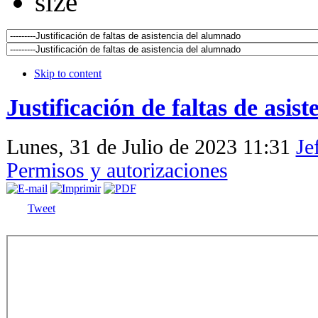
Skip to content
Justificación de faltas de asis
Lunes, 31 de Julio de 2023 11:31
Je
Permisos y autorizaciones
Tweet