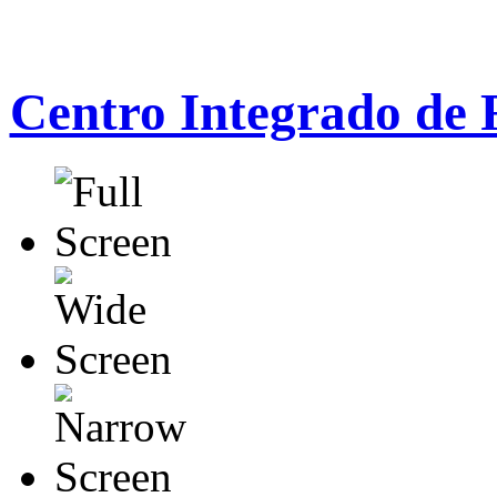
Centro Integrado de