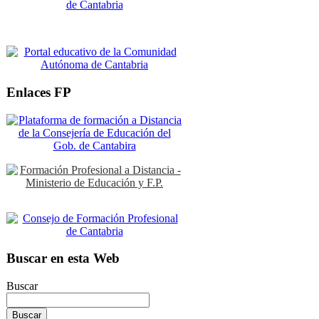
Enlaces FP
Buscar en esta Web
Buscar