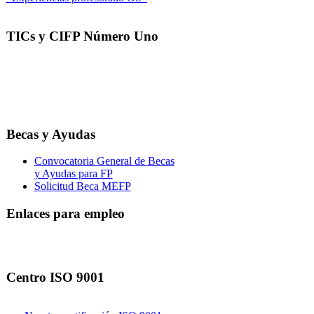
TICs y CIFP Número Uno
Becas y Ayudas
Convocatoria General de Becas
y Ayudas para FP
Solicitud Beca MEFP
Enlaces para empleo
Centro ISO 9001