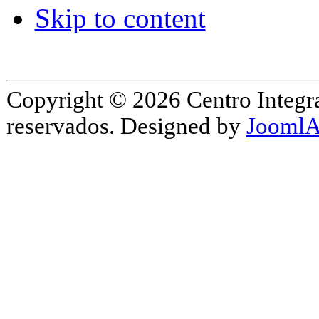
Skip to content
Copyright © 2026 Centro Integr
reservados. Designed by
JoomlA