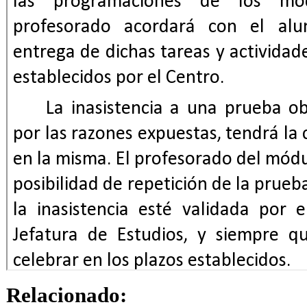
Relacionado: