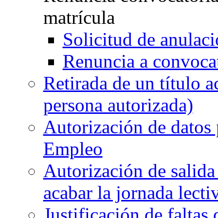
matrícula
Solicitud de anulaci
Renuncia a convocat
Retirada de un título 
persona autorizada)
Autorización de datos 
Empleo
Autorización de salida 
acabar la jornada lecti
Justificación de faltas 