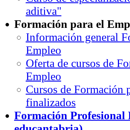
aditiva"
Formación para el Emp
Información general F
Empleo
Oferta de cursos de Fo
Empleo
Cursos de Formación 
finalizados
Formación Profesional 
educantabria)