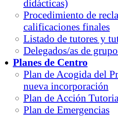
didácticas)
Procedimiento de recl
calificaciones finales
Listado de tutores y tu
Delegados/as de grup
Planes de Centro
Plan de Acogida del P
nueva incorporación
Plan de Acción Tutoria
Plan de Emergencias