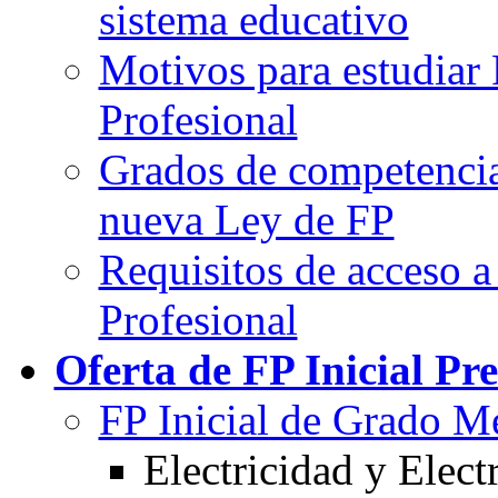
sistema educativo
Motivos para estudiar
Profesional
Grados de competencia
nueva Ley de FP
Requisitos de acceso 
Profesional
Oferta de FP Inicial Pre
FP Inicial de Grado M
Electricidad y Elect