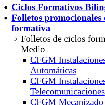
Ciclos Formativos Bili
Folletos promocionales 
formativa
Folletos de ciclos for
Medio
CFGM Instalaciones 
Automáticas
CFGM Instalaciones
Telecomunicaciones
CFGM Mecanizado