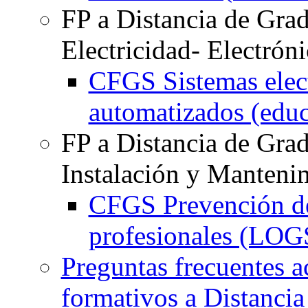
FP a Distancia de Gra
Electricidad- Electróni
CFGS Sistemas elect
automatizados (educ
FP a Distancia de Gra
Instalación y Manteni
CFGS Prevención de
profesionales (LOG
Preguntas frecuentes a
formativos a Distancia