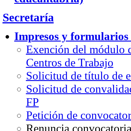
Secretaría
Impresos y formularios 
Exención del módulo 
Centros de Trabajo
Solicitud de título de 
Solicitud de convalid
FP
Petición de convocator
Renuncia convocatoria