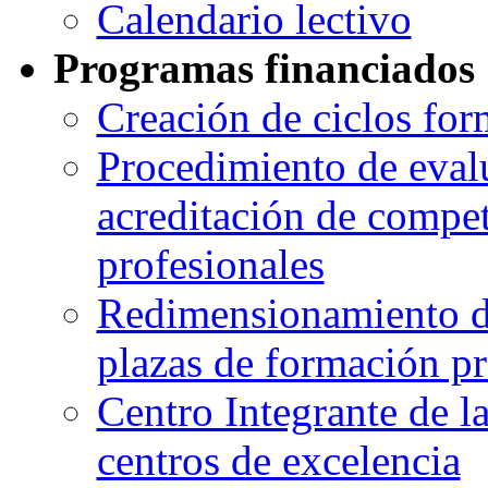
Calendario lectivo
Programas financiados
Creación de ciclos for
Procedimiento de eval
acreditación de compe
profesionales
Redimensionamiento de
plazas de formación pr
Centro Integrante de l
centros de excelencia