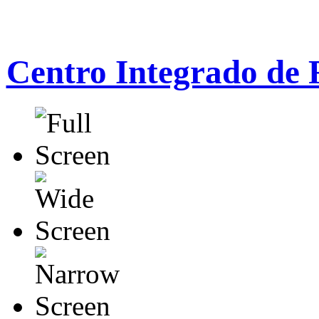
Centro Integrado de