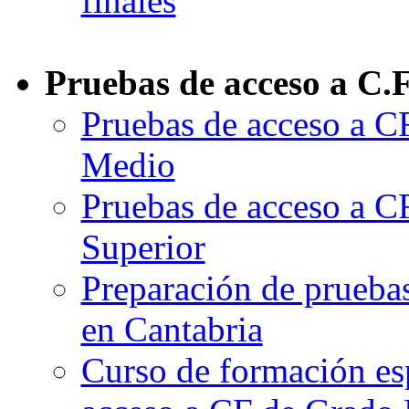
finales
Pruebas de acceso a C.F.
Pruebas de acceso a C
Medio
Pruebas de acceso a C
Superior
Preparación de prueba
en Cantabria
Curso de formación esp