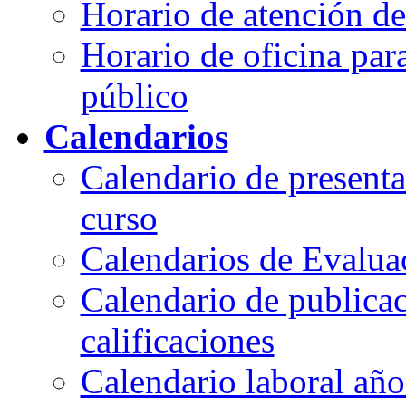
Horario de atención de
Horario de oficina para
público
Calendarios
Calendario de presenta
curso
Calendarios de Evalua
Calendario de publica
calificaciones
Calendario laboral año