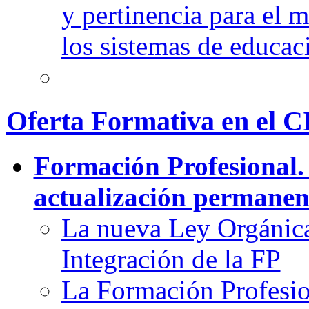
y pertinencia para el 
los sistemas de educac
Oferta Formativa en el 
Formación Profesional.
actualización permanen
La nueva Ley Orgánic
Integración de la FP
La Formación Profesion