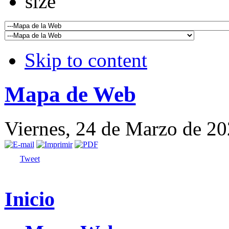
Skip to content
Mapa de Web
Viernes, 24 de Marzo de 2
Tweet
Inicio