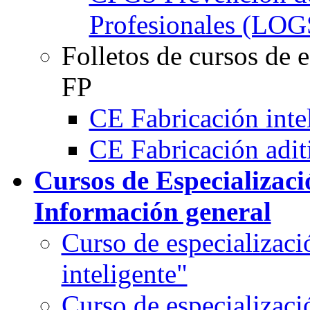
Profesionales (LO
Folletos de cursos de 
FP
CE Fabricación inte
CE Fabricación adit
Cursos de Especializaci
Información general
Curso de especializaci
inteligente"
Curso de especializaci