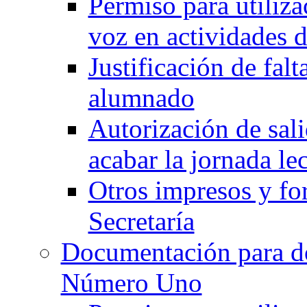
Permiso para utiliz
voz en actividades d
Justificación de falt
alumnado
Autorización de sali
acabar la jornada le
Otros impresos y fo
Secretaría
Documentación para d
Número Uno