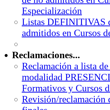
Especialización
Listas DEFINITIVAS d
admitidos en Cursos d
Reclamaciones...
Reclamación a lista de
modalidad PRESENCI
Formativos y Cursos d
Revisión/reclamación d