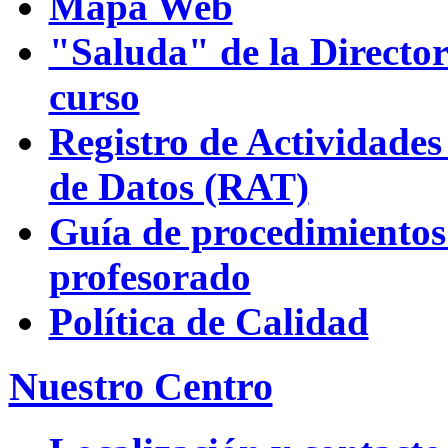
Mapa Web
"Saluda" de la Director
curso
Registro de Actividades
de Datos (RAT)
Guía de procedimientos
profesorado
Política de Calidad
Nuestro Centro