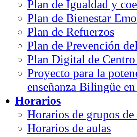
Plan de Igualdad y co
Plan de Bienestar Emo
Plan de Refuerzos
Plan de Prevención de
Plan Digital de Centr
Proyecto para la poten
enseñanza Bilingüe en
Horarios
Horarios de grupos d
Horarios de aulas