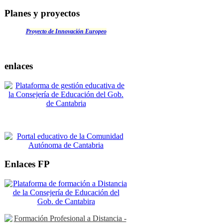
Planes y proyectos
Proyecto de Innovación Europeo
enlaces
Enlaces FP