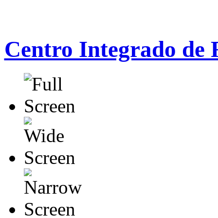
Centro Integrado de