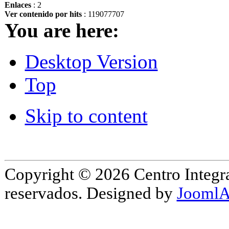
Enlaces
: 2
Ver contenido por hits
: 119077707
You are here:
Desktop Version
Top
Skip to content
Copyright © 2026 Centro Integr
reservados. Designed by
JoomlA