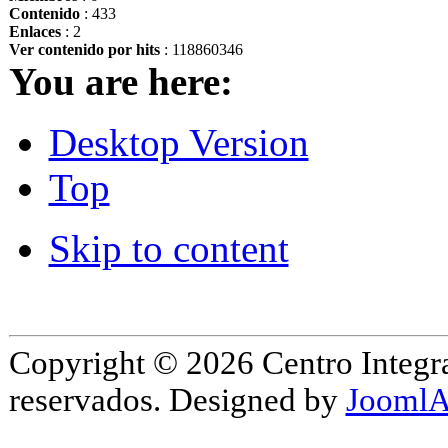
Contenido
: 433
Enlaces
: 2
Ver contenido por hits
: 118860346
You are here:
Desktop Version
Top
Skip to content
Copyright © 2026 Centro Integr
reservados. Designed by
JoomlA