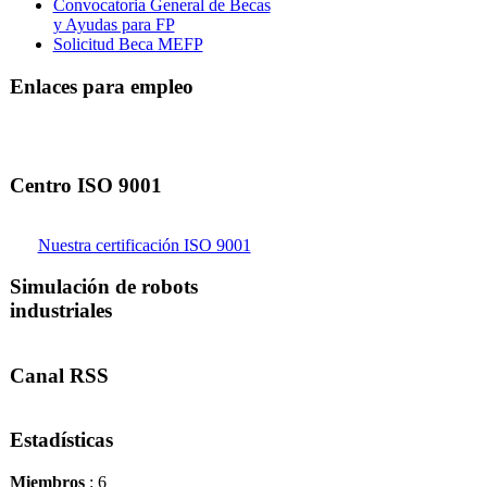
Convocatoria General de Becas
y Ayudas para FP
Solicitud Beca MEFP
Enlaces para empleo
Centro ISO 9001
Nuestra certificación ISO 9001
Simulación de robots
industriales
Canal RSS
Estadísticas
Miembros
: 6