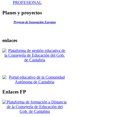
PROFESIONAL
Planes y proyectos
Proyecto de Innovación Europeo
enlaces
Enlaces FP