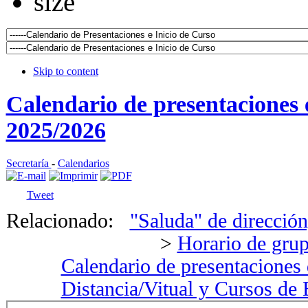
Skip to content
Calendario de presentaciones e
2025/2026
Secretaría
-
Calendarios
Tweet
Relacionado:
"Saluda" de dirección,
>
Horario de gru
Calendario de presentaciones
Distancia/Vitual y Cursos de 