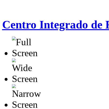
Centro Integrado de