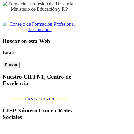
Buscar en esta Web
Buscar
Nuestro CIFPN1, Centro de
Excelencia
_______NUESTRO CENTRO_______
CIFP Número Uno en Redes
Sociales