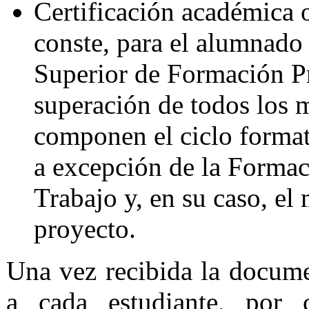
Certificación académica o
conste, para el alumnado
Superior de Formación Pr
superación de todos los 
componen el ciclo formati
a excepción de la Formac
Trabajo y, en su caso, el
proyecto.
Una vez recibida la docume
a cada estudiante, por c