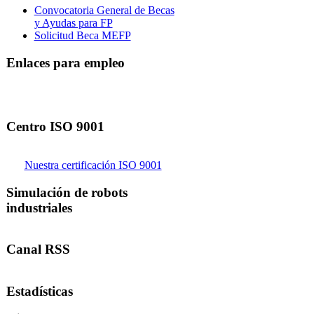
Convocatoria General de Becas
y Ayudas para FP
Solicitud Beca MEFP
Enlaces para empleo
Centro ISO 9001
Nuestra certificación ISO 9001
Simulación de robots
industriales
Canal RSS
Estadísticas