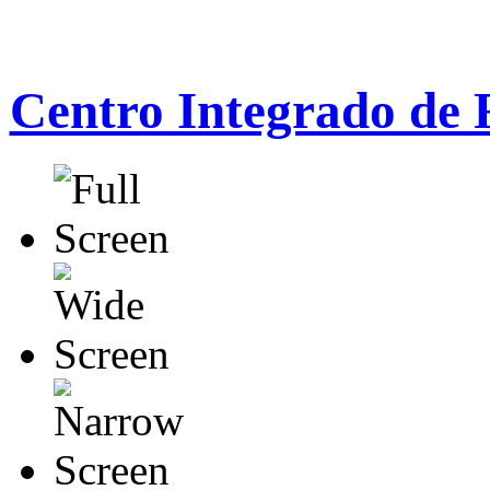
Centro Integrado de