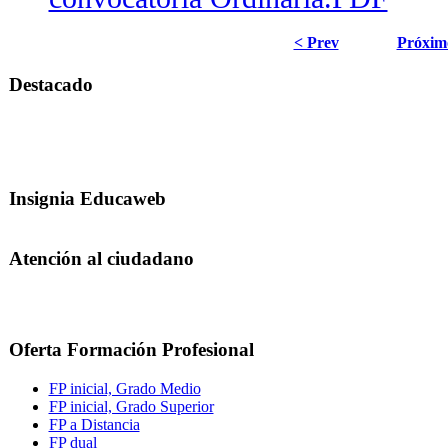
< Prev
Próxim
Destacado
Insignia Educaweb
Atención al ciudadano
Oferta Formación Profesional
FP inicial, Grado Medio
FP inicial, Grado Superior
FP a Distancia
FP dual