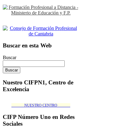
Buscar en esta Web
Buscar
Nuestro CIFPN1, Centro de
Excelencia
_______NUESTRO CENTRO_______
CIFP Número Uno en Redes
Sociales