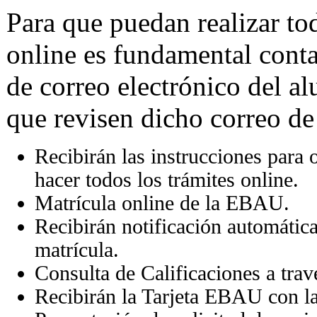
Para que puedan realizar tod
online es fundamental conta
de correo electrónico del a
que revisen dicho correo de
Recibirán las instrucciones para 
hacer todos los trámites online.
Matrícula online de la EBAU.
Recibirán notificación automática
matrícula.
Consulta de Calificaciones a tra
Recibirán la Tarjeta EBAU con las