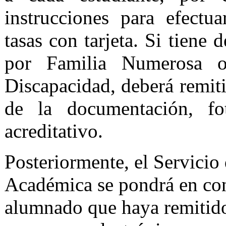
instrucciones para efectu
tasas con tarjeta. Si tiene
por Familia Numerosa 
Discapacidad, deberá remiti
de la documentación, fo
acreditativo.
Posteriormente, el Servicio
Académica se pondrá en con
alumnado que haya remitid