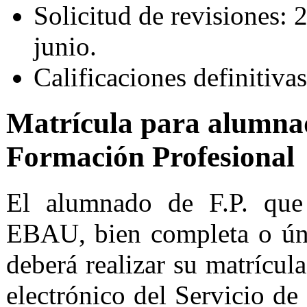
Solicitud de revisiones: 
junio.
Calificaciones definitivas
Matrícula para alumna
Formación Profesional
El alumnado de F.P. que 
EBAU, bien completa o úni
deberá realizar su matrícula
electrónico del Servicio d