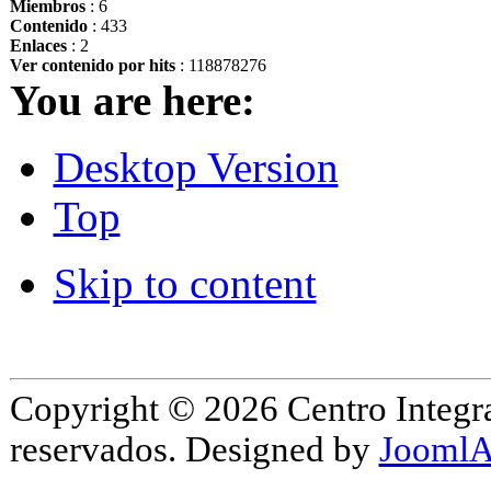
Miembros
: 6
Contenido
: 433
Enlaces
: 2
Ver contenido por hits
: 118878276
You are here:
Desktop Version
Top
Skip to content
Copyright © 2026 Centro Integr
reservados. Designed by
JoomlA