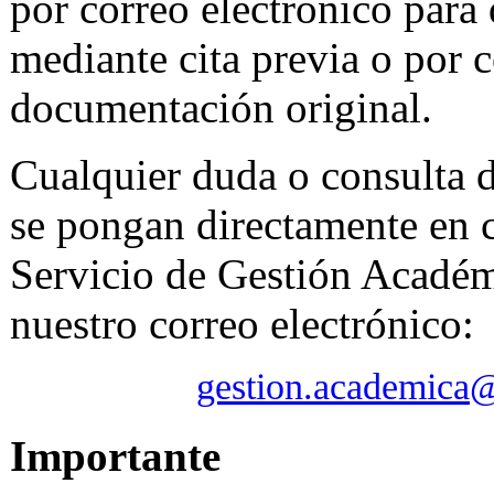
por correo electrónico para q
mediante cita previa o por c
documentación original.
Cualquier duda o consulta 
se pongan directamente en c
Servicio de Gestión Académ
nuestro correo electrónico:
gestion.academica
Importante