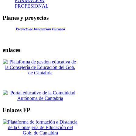
FORMACIÓN
PROFESIONAL
Planes y proyectos
Proyecto de Innovación Europeo
enlaces
Enlaces FP