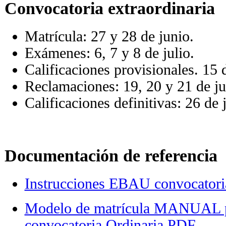
Convocatoria extraordinaria
Matrícula: 27 y 28 de junio.
Exámenes: 6, 7 y 8 de julio.
Calificaciones provisionales. 15 d
Reclamaciones: 19, 20 y 21 de ju
Calificaciones definitivas: 26 de j
-
Documentación de referencia
Instrucciones EBAU convocatori
Modelo de matrícula MANUAL 
convocatoria Ordinaria.PDF