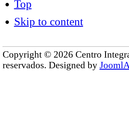
Top
Skip to content
Copyright © 2026 Centro Integr
reservados. Designed by
JoomlA