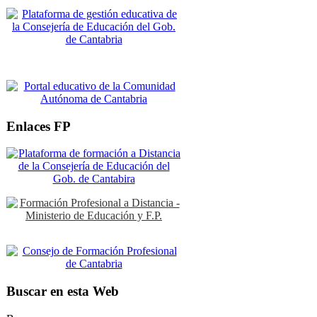
Enlaces FP
Buscar en esta Web