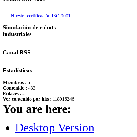
Nuestra certificación ISO 9001
Simulación de robots
industriales
Canal RSS
Estadísticas
Miembros
: 6
Contenido
: 433
Enlaces
: 2
Ver contenido por hits
: 118916246
You are here:
Desktop Version