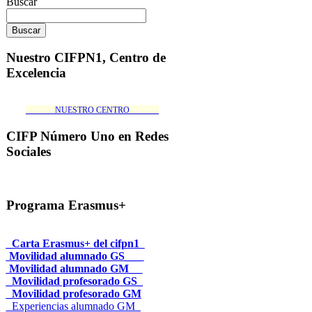
Buscar
Nuestro CIFPN1, Centro de
Excelencia
_______NUESTRO CENTRO_______
CIFP Número Uno en Redes
Sociales
Programa Erasmus+
_Carta Erasmus+ del cifpn1
Movilidad alumnado GS___
Movilidad alumnado GM__
_Movilidad profesorado GS_
_Movilidad profesorado GM
_Experiencias alumnado GM_