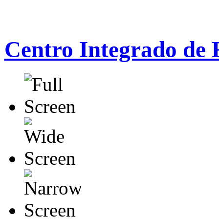
Centro Integrado de