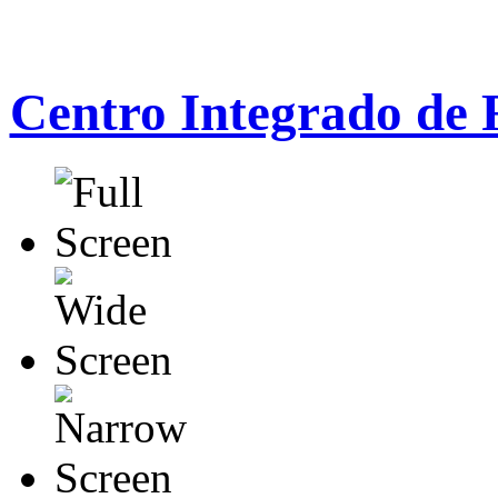
Centro Integrado de