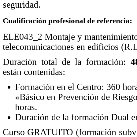
seguridad.
Cualificación profesional de referencia
:
ELE043_2 Montaje y mantenimiento d
telecomunicaciones en edificios (R.
Duración total de la formación:
48
están contenidas:
Formación en el Centro: 360 hor
«Básico en Prevención de Riesgo
horas.
Duración de la formación Dual e
Curso GRATUITO (formación subven