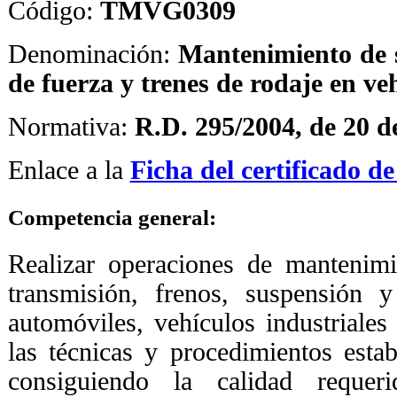
Código:
TMVG0309
Denominación:
Mantenimiento de 
de fuerza y trenes de rodaje en ve
Normativa:
R.D. 295/2004, de 20 d
Enlace a la
Ficha del certificado d
Competencia general
:
Realizar operaciones de mantenimi
transmisión, frenos, suspensión y
automóviles, vehículos industriales
las técnicas y procedimientos estab
consiguiendo la calidad requer