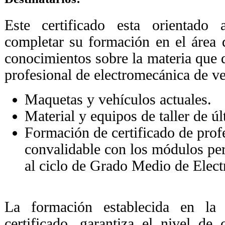
Este certificado esta orientado
completar su formación en el área 
conocimientos sobre la materia que d
profesional de electromecánica de ve
Maquetas y vehículos actuales.
Material y equipos de taller de ú
Formación de certificado de prof
convalidable con los módulos per
al ciclo de Grado Medio de Elec
La formación establecida en la
certificado, garantiza el nivel de