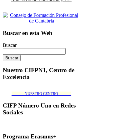
Buscar en esta Web
Buscar
Nuestro CIFPN1, Centro de
Excelencia
_______NUESTRO CENTRO_______
CIFP Número Uno en Redes
Sociales
Programa Erasmus+