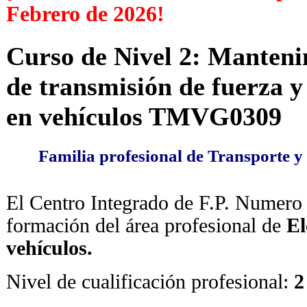
Febrero de 2026!
Curso de Nivel 2: Manteni
de transmisión de fuerza y
en vehículos TMVG0309
Familia profesional de Transporte 
El Centro Integrado de F.P. Numero
formación del área profesional de
El
vehículos.
Nivel de cualificación profesional:
2