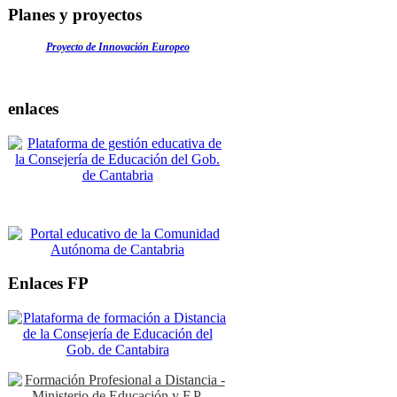
Planes y proyectos
Proyecto de Innovación Europeo
enlaces
Enlaces FP