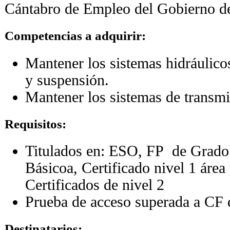
Cántabro de Empleo del Gobierno de
Competencias a adquirir:
Mantener los sistemas hidráulico
y suspensión.
Mantener los sistemas de transmi
Requisitos
:
Titulados en: ESO, FP de Grado
Básicoa, Certificado nivel 1 área
Certificados de nivel 2
Prueba de acceso superada a CF
Destinatarios: