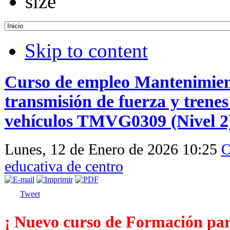
Skip to content
Curso de empleo Mantenimient
transmisión de fuerza y trenes
vehículos TMVG0309 (Nivel 2
Lunes, 12 de Enero de 2026 10:25
O
educativa de centro
Tweet
¡ Nuevo curso de Formación para