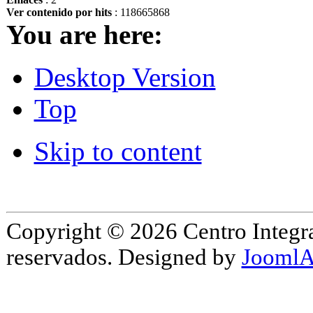
Ver contenido por hits
: 118665868
You are here:
Desktop Version
Top
Skip to content
Copyright © 2026 Centro Integr
reservados. Designed by
JoomlA