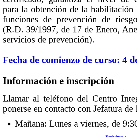
para la obtención de la habilitación
funciones de prevención de riesgo
(R.D. 39/1997, de 17 de Enero, An
servicios de prevención).
Fecha de comienzo de curso: 4 de
Informa
ción e inscripción
Llamar al teléfono del Centro Int
ponerse en contacto con Jefatura de 
Mañana: Lunes a viernes, de 9:3