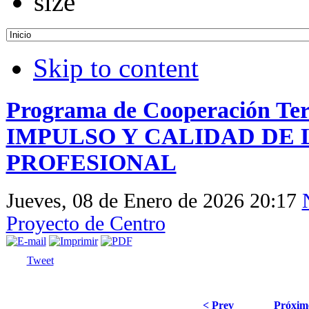
Skip to content
Programa de Cooperación Terr
IMPULSO Y CALIDAD DE
PROFESIONAL
Jueves, 08 de Enero de 2026 20:17
Proyecto de Centro
Tweet
< Prev
Próxim