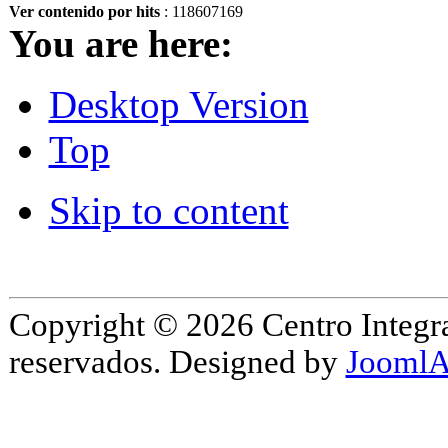
Ver contenido por hits
: 118607169
You are here:
Desktop Version
Top
Skip to content
Copyright © 2026 Centro Integr
reservados. Designed by
JoomlA