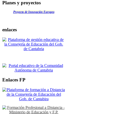
Planes y proyectos
Proyecto de Innovación Europeo
enlaces
Enlaces FP