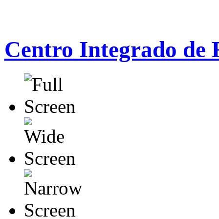
Centro Integrado de