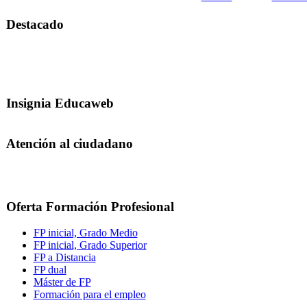
Destacado
Insignia Educaweb
Atención al ciudadano
Oferta Formación Profesional
FP inicial, Grado Medio
FP inicial, Grado Superior
FP a Distancia
FP dual
Máster de FP
Formación para el empleo