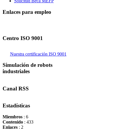
Solicitud Beca MEFP
Enlaces para empleo
Centro ISO 9001
Nuestra certificación ISO 9001
Simulación de robots
industriales
Canal RSS
Estadísticas
Miembros
: 6
Contenido
: 433
Enlaces
: 2