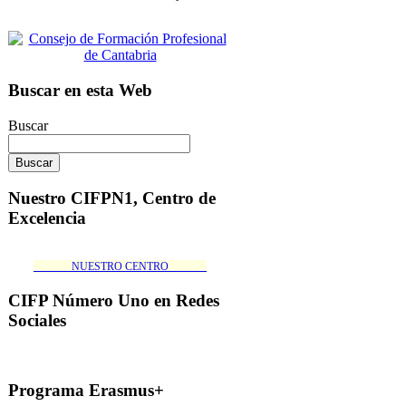
Buscar en esta Web
Buscar
Nuestro CIFPN1, Centro de
Excelencia
_______NUESTRO CENTRO_______
CIFP Número Uno en Redes
Sociales
Programa Erasmus+