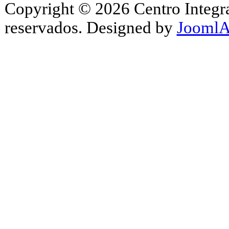
Copyright © 2026 Centro Integr
reservados. Designed by
JoomlA