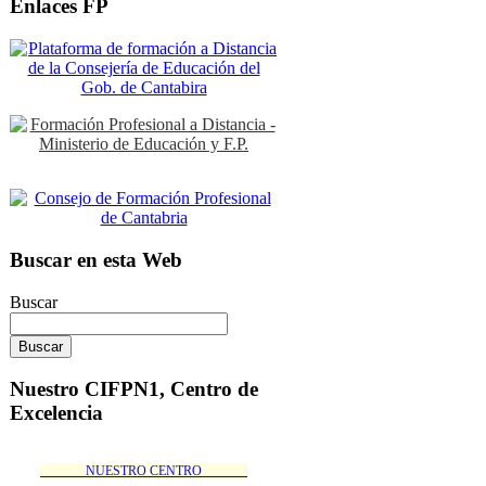
Enlaces FP
Buscar en esta Web
Buscar
Nuestro CIFPN1, Centro de
Excelencia
_______NUESTRO CENTRO_______