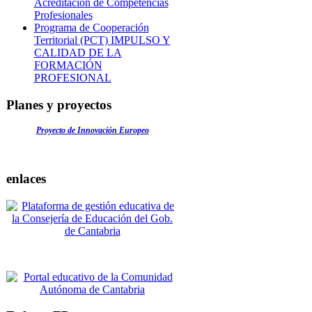
Acreditación de Competencias
Profesionales
Programa de Cooperación
Territorial (PCT) IMPULSO Y
CALIDAD DE LA
FORMACIÓN
PROFESIONAL
Planes y proyectos
Proyecto de Innovación Europeo
enlaces