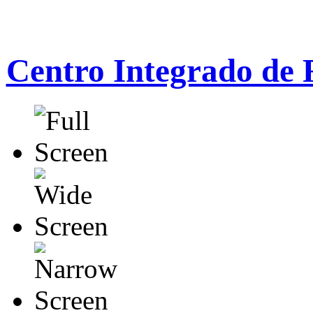
Centro Integrado de