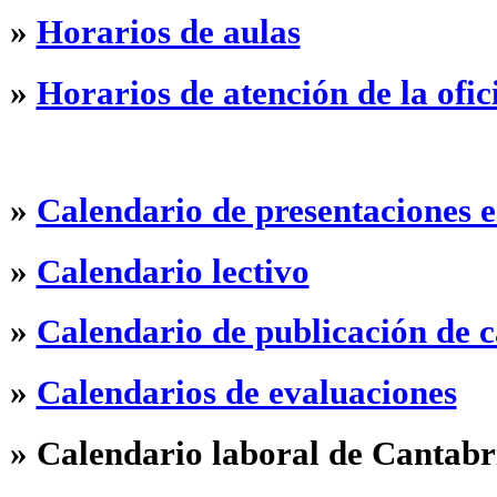
»
Horarios de aulas
»
Horarios de atención de la ofic
·
»
Calendario de presentaciones e 
»
Calendario lectivo
»
Calendario de publicación de c
»
Calendarios de evaluaciones
»
Calendario laboral de Cantabr