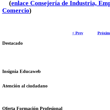
(
enlace Consejería de Industria, Emp
Comercio
)
·
< Prev
Próxim
Destacado
Insignia Educaweb
Atención al ciudadano
Oferta Formación Profesional