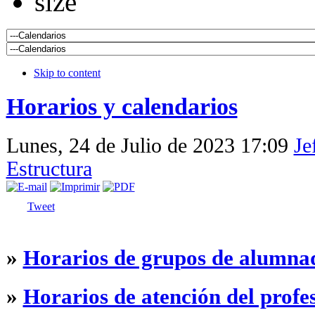
Skip to content
Horarios y calendarios
Lunes, 24 de Julio de 2023 17:09
Je
Estructura
Tweet
»
Horarios de grupos de alumna
»
Horarios de atención del profe