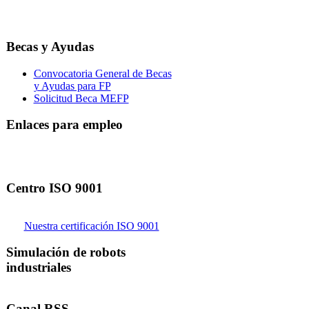
Becas y Ayudas
Convocatoria General de Becas
y Ayudas para FP
Solicitud Beca MEFP
Enlaces para empleo
Centro ISO 9001
Nuestra certificación ISO 9001
Simulación de robots
industriales
Canal RSS