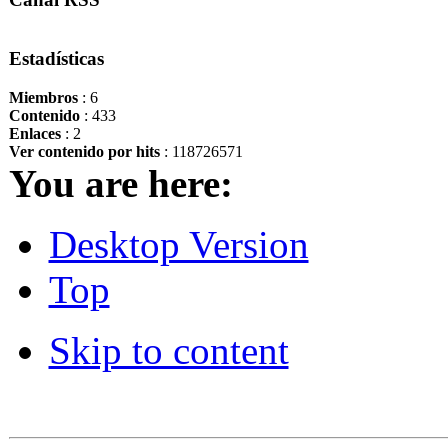
Estadísticas
Miembros
: 6
Contenido
: 433
Enlaces
: 2
Ver contenido por hits
: 118726571
You are here:
Desktop Version
Top
Skip to content