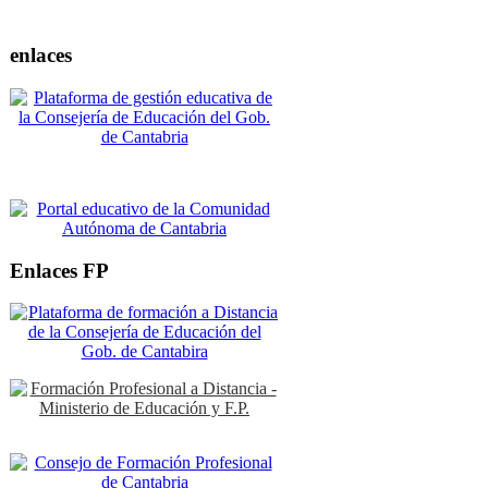
enlaces
Enlaces FP