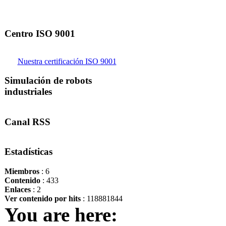
Centro ISO 9001
Nuestra certificación ISO 9001
Simulación de robots
industriales
Canal RSS
Estadísticas
Miembros
: 6
Contenido
: 433
Enlaces
: 2
Ver contenido por hits
: 118881844
You are here: