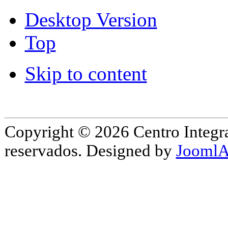
Desktop Version
Top
Skip to content
Copyright © 2026 Centro Integr
reservados. Designed by
JoomlA