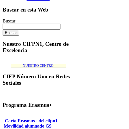
Buscar en esta Web
Buscar
Nuestro CIFPN1, Centro de
Excelencia
_______NUESTRO CENTRO_______
CIFP Número Uno en Redes
Sociales
Programa Erasmus+
_Carta Erasmus+ del cifpn1
Movilidad alumnado GS___