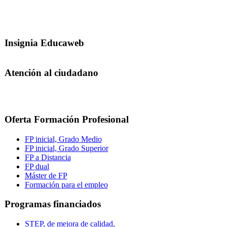
Insignia Educaweb
Atención al ciudadano
Oferta Formación Profesional
FP inicial, Grado Medio
FP inicial, Grado Superior
FP a Distancia
FP dual
Máster de FP
Formación para el empleo
Programas financiados
STEP, de mejora de calidad,