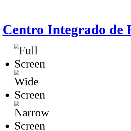
Centro Integrado de