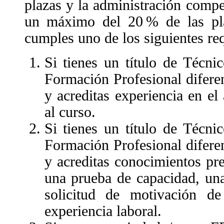
plazas y la administración compe
un máximo del 20 % de las pla
cumples uno de los siguientes req
Si tienes un título de Técni
Formación Profesional difere
y acreditas experiencia en el
al curso.
Si tienes un título de Técni
Formación Profesional difere
y acreditas conocimientos pr
una prueba de capacidad, una
solicitud de motivación de
experiencia laboral.