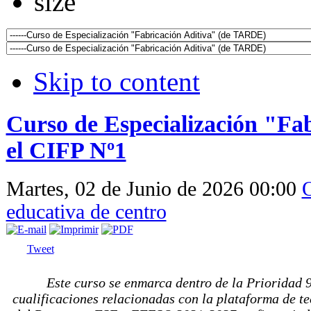
Skip to content
Curso de Especialización "Fab
el CIFP Nº1
Martes, 02 de Junio de 2026 00:00
O
educativa de centro
Tweet
Este curso se enmarca dentro de la Prioridad 
cualificaciones relacionadas con la plataforma de t