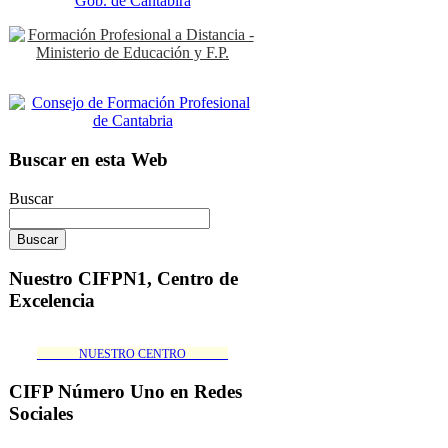
Buscar en esta Web
Buscar
Nuestro CIFPN1, Centro de
Excelencia
_______NUESTRO CENTRO_______
CIFP Número Uno en Redes
Sociales