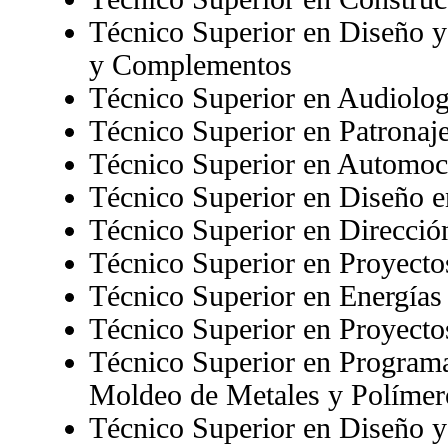
Técnico Superior en Diseño 
y Complementos
Técnico Superior en Audiolog
Técnico Superior en Patrona
Técnico Superior en Automoc
Técnico Superior en Diseño 
Técnico Superior en Direcció
Técnico Superior en Proyecto
Técnico Superior en Energías
Técnico Superior en Proyecto
Técnico Superior en Programa
Moldeo de Metales y Polímer
Técnico Superior en Diseño 