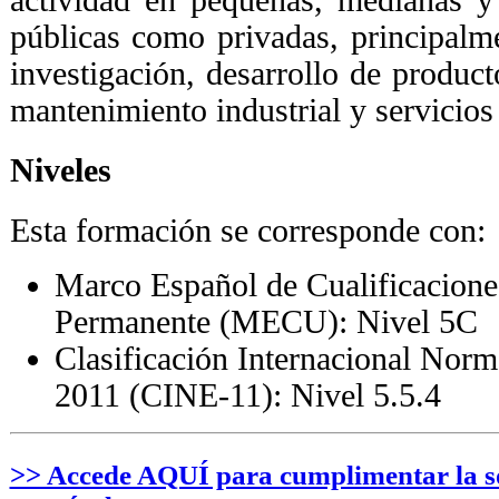
públicas como privadas, principalm
investigación, desarrollo de product
mantenimiento industrial y servicios
Niveles
Esta formación se corresponde con:
Marco Español de Cualificaciones
Permanente (MECU): Nivel 5C
Clasificación Internacional Norm
2011 (CINE-11): Nivel 5.5.4
>> Accede AQUÍ para cumplimentar la sol