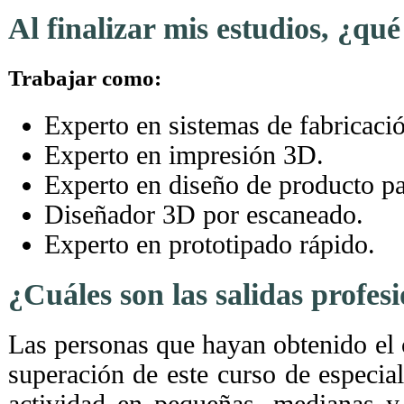
Al finalizar mis estudios, ¿qu
Trabajar como:
Experto en sistemas de fabricació
Experto en impresión 3D.
Experto en diseño de producto p
Diseñador 3D por escaneado.
Experto en prototipado rápido.
¿Cuáles son las salidas profes
Las personas que hayan obtenido el c
superación de este curso de especial
actividad en pequeñas, medianas y