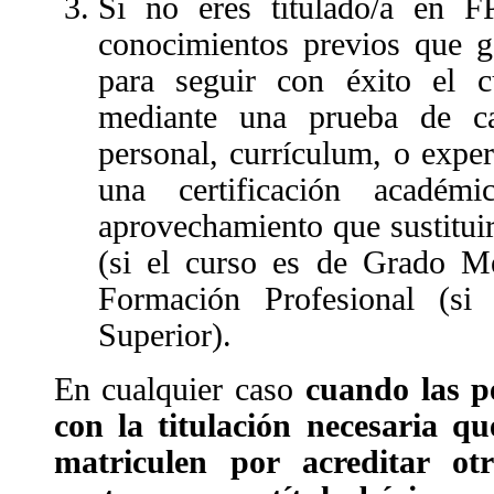
Si no eres titulado/a en FP
conocimientos previos que g
para seguir con éxito el cu
mediante una prueba de ca
personal, currículum, o exper
una certificación académ
aprovechamiento que sustituirá
(si el curso es de Grado M
Formación Profesional (s
Superior).
En cualquier caso
cuando las p
con la titulación necesaria qu
matriculen por acreditar otr