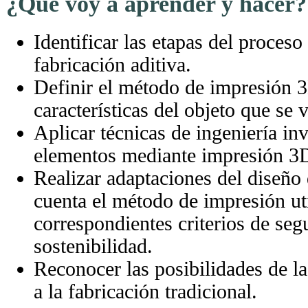
¿Qué voy a aprender y hacer?
Identificar las etapas del proceso
fabricación aditiva.
Definir el método de impresión 3
características del objeto que se 
Aplicar técnicas de ingeniería in
elementos mediante impresión 3
Realizar adaptaciones del diseño 
cuenta el método de impresión uti
correspondientes criterios de segu
sostenibilidad.
Reconocer las posibilidades de la 
a la fabricación tradicional.