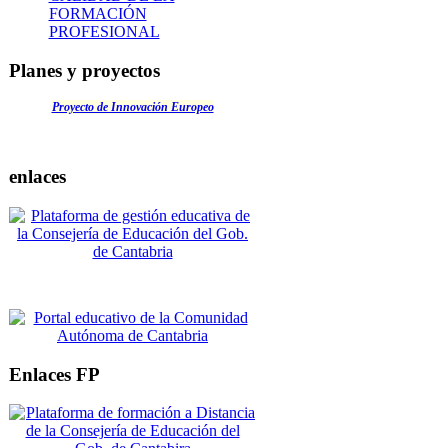
FORMACIÓN
PROFESIONAL
Planes y proyectos
Proyecto de Innovación Europeo
enlaces
Enlaces FP