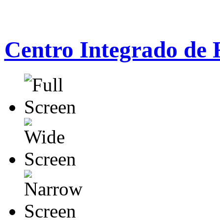
Centro Integrado de