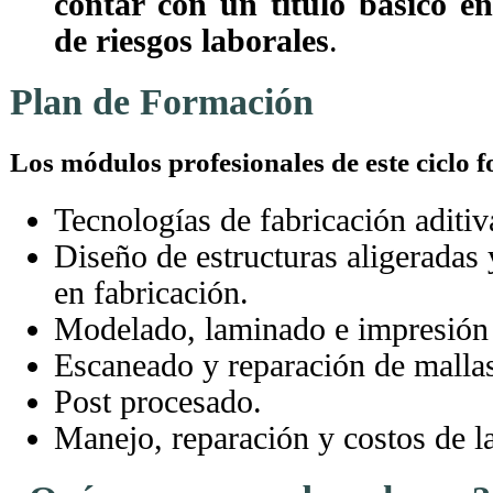
contar con un título básico e
de riesgos laborales
.
Plan de Formación
Los módulos profesionales de este ciclo f
Tecnologías de fabricación aditiv
Diseño de estructuras aligeradas
en fabricación.
Modelado, laminado e impresión
Escaneado y reparación de malla
Post procesado.
Manejo, reparación y costos de la