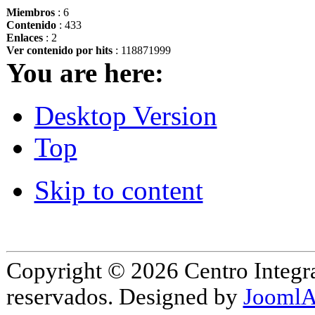
Miembros
: 6
Contenido
: 433
Enlaces
: 2
Ver contenido por hits
: 118871999
You are here:
Desktop Version
Top
Skip to content
Copyright © 2026 Centro Integr
reservados. Designed by
JoomlA