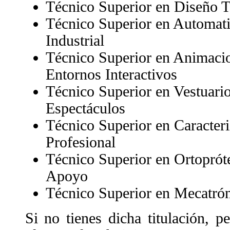
Técnico Superior en Diseño Té
Técnico Superior en Automati
Industrial
Técnico Superior en Animaci
Entornos Interactivos
Técnico Superior en Vestuari
Espectáculos
Técnico Superior en Caracteri
Profesional
Técnico Superior en Ortoprót
Apoyo
Técnico Superior en Mecatróni
Si no tienes dicha titulación, p