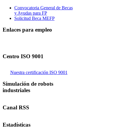
Convocatoria General de Becas
y Ayudas para FP
Solicitud Beca MEFP
Enlaces para empleo
Centro ISO 9001
Nuestra certificación ISO 9001
Simulación de robots
industriales
Canal RSS
Estadísticas