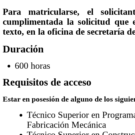
Para matricularse, el solicita
cumplimentada la solicitud que e
texto, en la oficina de secretaría d
Duración
600 horas
Requisitos de acceso
Estar en posesión de alguno de los siguien
Técnico Superior en Programa
Fabricación Mecánica
Técnico Superior en Construc