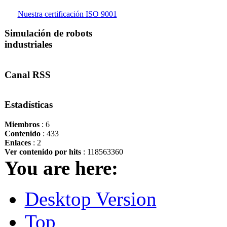
Nuestra certificación ISO 9001
Simulación de robots
industriales
Canal RSS
Estadísticas
Miembros
: 6
Contenido
: 433
Enlaces
: 2
Ver contenido por hits
: 118563360
You are here:
Desktop Version
Top