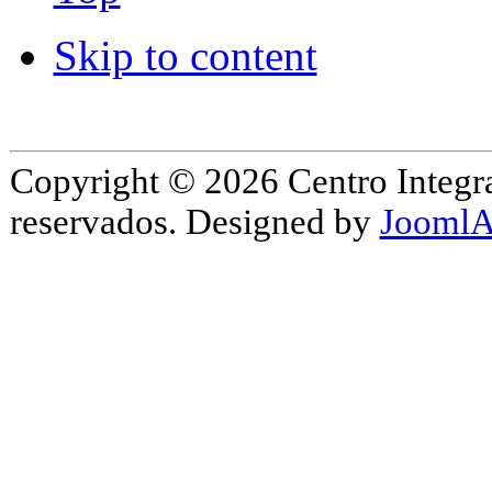
Skip to content
Copyright © 2026 Centro Integr
reservados. Designed by
JoomlA