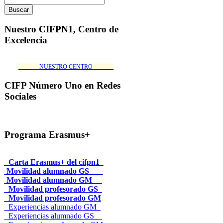
Nuestro CIFPN1, Centro de
Excelencia
_______NUESTRO CENTRO_______
CIFP Número Uno en Redes
Sociales
Programa Erasmus+
_Carta Erasmus+ del cifpn1
Movilidad alumnado GS___
Movilidad alumnado GM__
_Movilidad profesorado GS_
_Movilidad profesorado GM
_Experiencias alumnado GM_
_Experiencias alumnado GS__