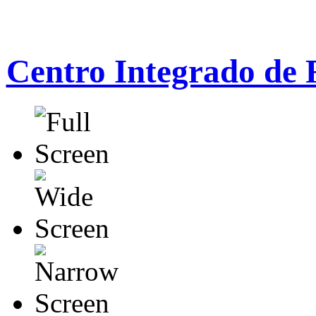
Centro Integrado de