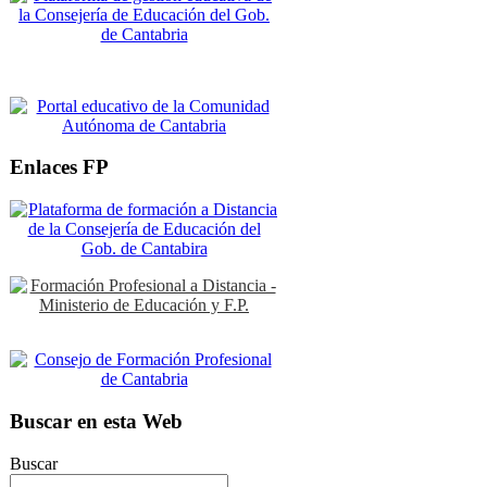
Enlaces FP
Buscar en esta Web
Buscar