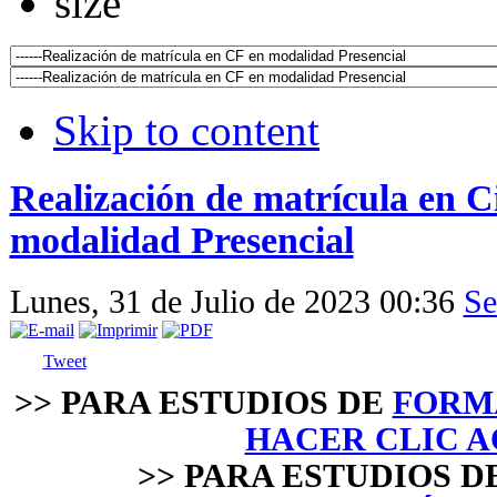
Skip to content
Realización de matrícula en C
modalidad Presencial
Lunes, 31 de Julio de 2023 00:36
Se
Tweet
˃˃
PARA ESTUDIOS DE
FORMA
HACER CLIC A
˃˃
PARA ESTUDIOS D