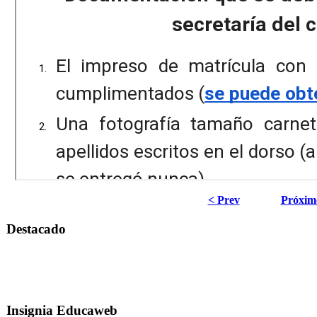
< Prev
Próxim
Destacado
Insignia Educaweb