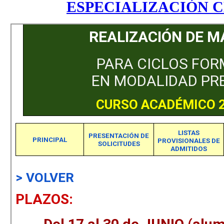
ESPECIALIZACIÓN C