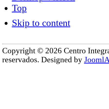
Top
Skip to content
Copyright © 2026 Centro Integr
reservados. Designed by
JoomlA