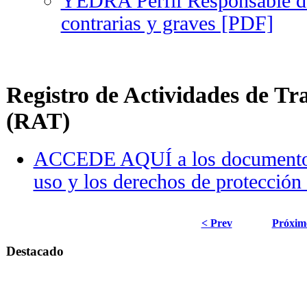
YEDRA Perfil Responsable de
contrarias y graves [PDF]
·
Registro de Actividades de Tr
(RAT)
ACCEDE AQUÍ a los documentos 
uso y los derechos de protección
< Prev
Próxim
Destacado