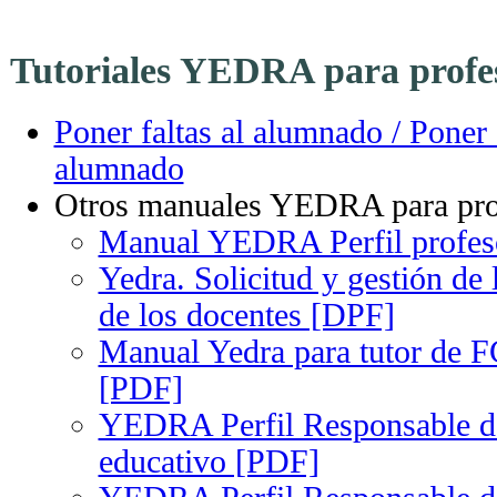
·
Tutoriales YEDRA para profe
Poner faltas al alumnado / Poner 
alumnado
Otros manuales YEDRA para pro
Manual YEDRA Perfil profes
Yedra. Solicitud y gestión de 
de los docentes [DPF]
Manual Yedra para tutor de F
[PDF]
YEDRA Perfil Responsable de
educativo [PDF]