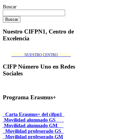
Buscar
Nuestro CIFPN1, Centro de
Excelencia
_______NUESTRO CENTRO_______
CIFP Número Uno en Redes
Sociales
Programa Erasmus+
_Carta Erasmus+ del cifpn1
Movilidad alumnado GS___
Movilidad alumnado GM__
_Movilidad profesorado GS_
_Movilidad profesorado GM