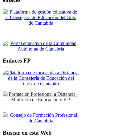
Enlaces FP
Buscar en esta Web