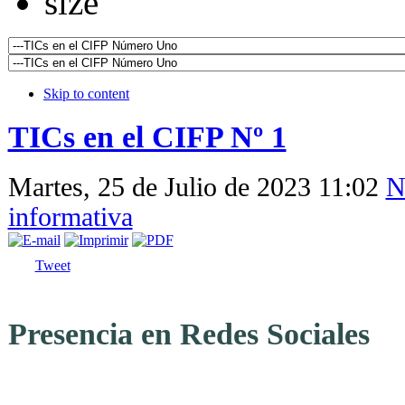
Skip to content
TICs en el CIFP Nº 1
Martes, 25 de Julio de 2023 11:02
N
informativa
Tweet
Presencia en Redes Sociales