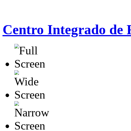
Centro Integrado de