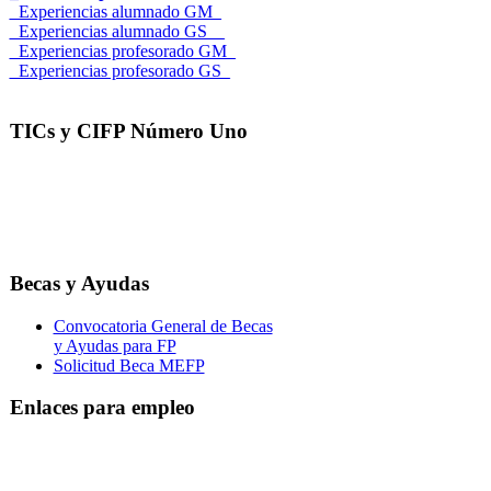
_Experiencias alumnado GM_
_Experiencias alumnado GS__
_Experiencias profesorado GM_
_Experiencias profesorado GS_
TICs y CIFP Número Uno
Becas y Ayudas
Convocatoria General de Becas
y Ayudas para FP
Solicitud Beca MEFP
Enlaces para empleo