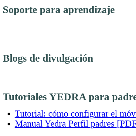
Soporte para aprendizaje
Blogs de divulgación
·
Tutoriales YEDRA para padr
Tutorial: cómo configurar el móvil
Manual Yedra Perfil padres [PDF