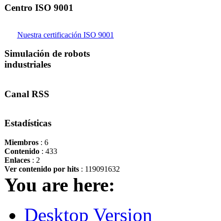
Centro ISO 9001
Nuestra certificación ISO 9001
Simulación de robots
industriales
Canal RSS
Estadísticas
Miembros
: 6
Contenido
: 433
Enlaces
: 2
Ver contenido por hits
: 119091632
You are here:
Desktop Version