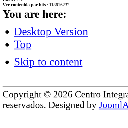
Ver contenido por hits
: 118616232
You are here:
Desktop Version
Top
Skip to content
Copyright © 2026 Centro Integr
reservados. Designed by
JoomlA