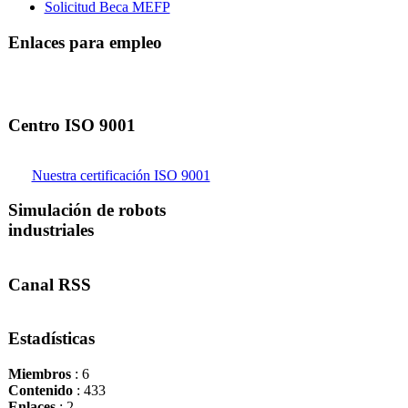
Solicitud Beca MEFP
Enlaces para empleo
Centro ISO 9001
Nuestra certificación ISO 9001
Simulación de robots
industriales
Canal RSS
Estadísticas
Miembros
: 6
Contenido
: 433
Enlaces
: 2