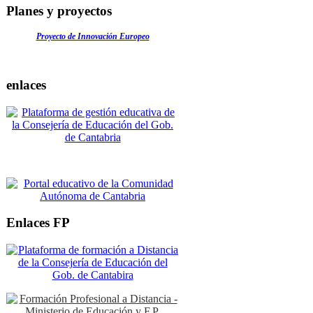
Planes y proyectos
Proyecto de Innovación Europeo
enlaces
Enlaces FP