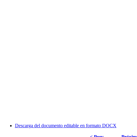
Descarga del documento editable en formato DOCX
< Prev
Próxim