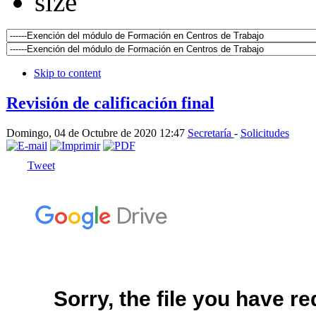
Skip to content
Revisión de calificación final
Domingo, 04 de Octubre de 2020 12:47
Secretaría
-
Solicitudes
Tweet