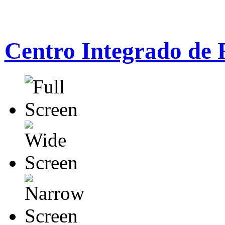
Centro Integrado de