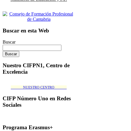
Buscar en esta Web
Buscar
Nuestro CIFPN1, Centro de
Excelencia
_______NUESTRO CENTRO_______
CIFP Número Uno en Redes
Sociales
Programa Erasmus+