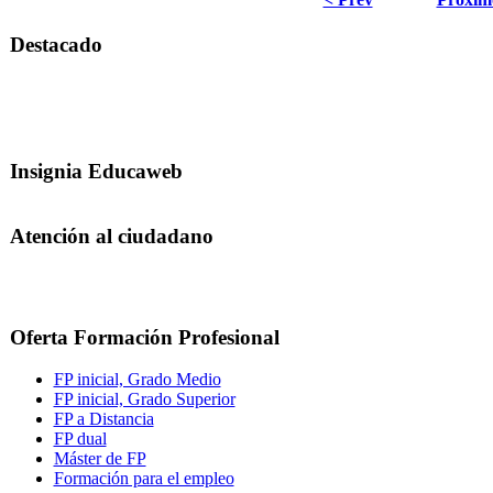
Destacado
Insignia Educaweb
Atención al ciudadano
Oferta Formación Profesional
FP inicial, Grado Medio
FP inicial, Grado Superior
FP a Distancia
FP dual
Máster de FP
Formación para el empleo