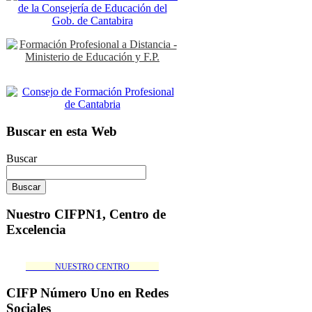
Buscar en esta Web
Buscar
Nuestro CIFPN1, Centro de
Excelencia
_______NUESTRO CENTRO_______
CIFP Número Uno en Redes
Sociales