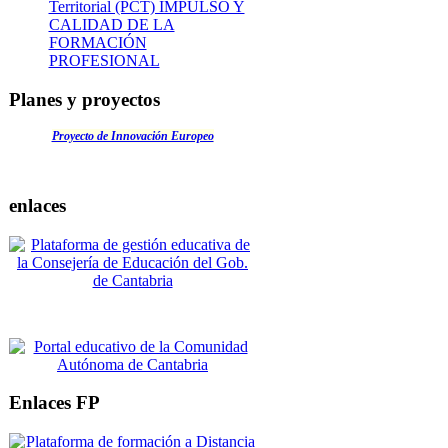
Territorial (PCT) IMPULSO Y
CALIDAD DE LA
FORMACIÓN
PROFESIONAL
Planes y proyectos
Proyecto de Innovación Europeo
enlaces
Enlaces FP