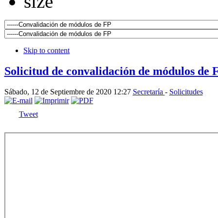
Skip to content
Solicitud de convalidación de módulos de 
Sábado, 12 de Septiembre de 2020 12:27
Secretaría
-
Solicitudes
Tweet