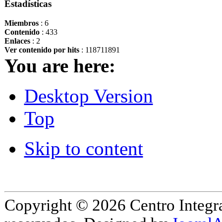
Estadísticas
Miembros
: 6
Contenido
: 433
Enlaces
: 2
Ver contenido por hits
: 118711891
You are here:
Desktop Version
Top
Skip to content
Copyright © 2026 Centro Integr