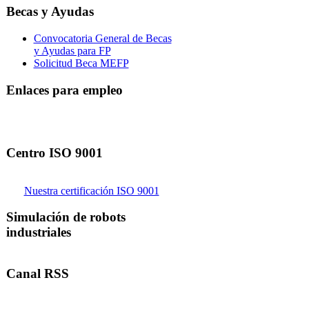
Becas y Ayudas
Convocatoria General de Becas
y Ayudas para FP
Solicitud Beca MEFP
Enlaces para empleo
Centro ISO 9001
Nuestra certificación ISO 9001
Simulación de robots
industriales
Canal RSS