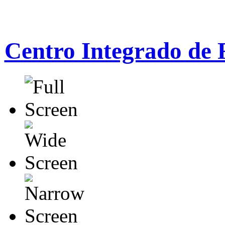
Centro Integrado de