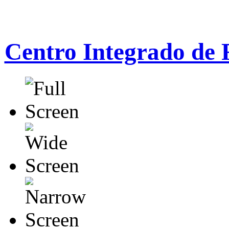
Centro Integrado de