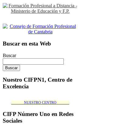
Buscar en esta Web
Buscar
Nuestro CIFPN1, Centro de
Excelencia
_______NUESTRO CENTRO_______
CIFP Número Uno en Redes
Sociales