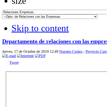
Skip to content
Departamento de relaciones con las empre
Jueves, 17 de Octubre de 2019 12:49
Nuestro Centro
-
Proyecto Curr
Tweet