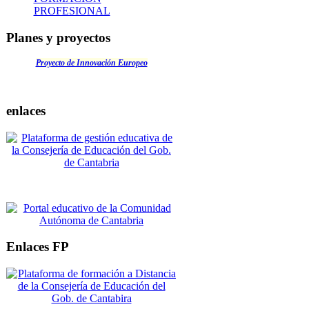
PROFESIONAL
Planes y proyectos
Proyecto de Innovación Europeo
enlaces
Enlaces FP