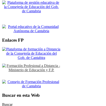
Enlaces FP
Buscar en esta Web
Buscar