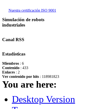
Nuestra certificación ISO 9001
Simulación de robots
industriales
Canal RSS
Estadísticas
Miembros
: 6
Contenido
: 433
Enlaces
: 2
Ver contenido por hits
: 118981823
You are here:
Desktop Version