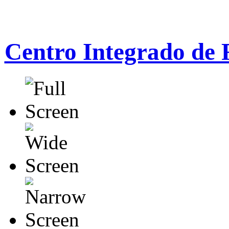
Centro Integrado de