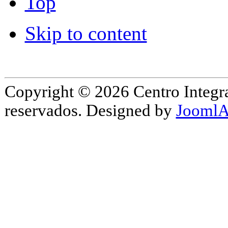
Top
Skip to content
Copyright © 2026 Centro Integr
reservados. Designed by
JoomlA