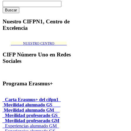
Nuestro CIFPN1, Centro de
Excelencia
_______NUESTRO CENTRO_______
CIFP Número Uno en Redes
Sociales
Programa Erasmus+
_Carta Erasmus+ del cifpn1
Movilidad alumnado GS___
Movilidad alumnado GM__
_Movilidad profesorado GS_
_Movilidad profesorado GM
_Experiencias alumnado GM_