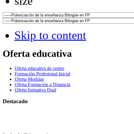
Skip to content
Oferta educativa
Oferta educativa de centro
Formación Profesional Inicial
Oferta Modular
Oferta Formación a Distancia
Oferta formativa Dual
Destacado