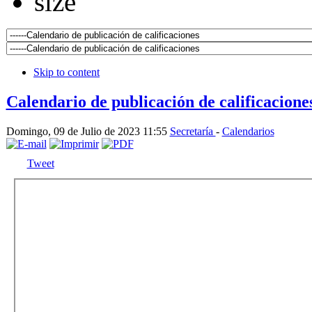
Skip to content
Calendario de publicación de calificacione
Domingo, 09 de Julio de 2023 11:55
Secretaría
-
Calendarios
Tweet