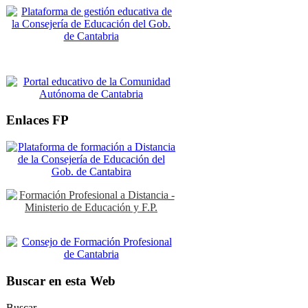
Enlaces FP
Buscar en esta Web
Buscar