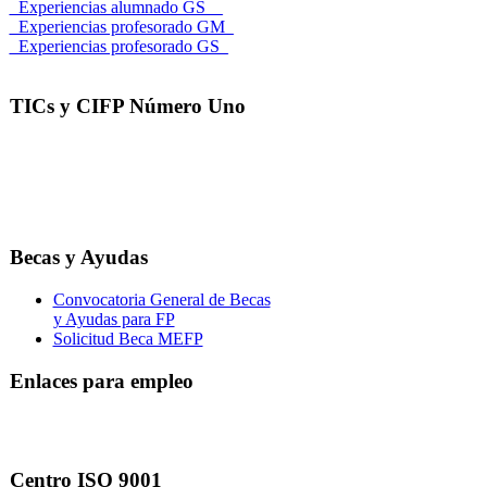
_Experiencias alumnado GS__
_Experiencias profesorado GM_
_Experiencias profesorado GS_
TICs y CIFP Número Uno
Becas y Ayudas
Convocatoria General de Becas
y Ayudas para FP
Solicitud Beca MEFP
Enlaces para empleo
Centro ISO 9001