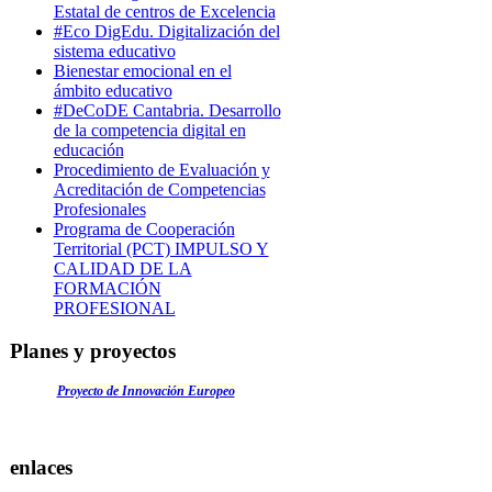
Estatal de centros de Excelencia
#Eco DigEdu. Digitalización del
sistema educativo
Bienestar emocional en el
ámbito educativo
#DeCoDE Cantabria. Desarrollo
de la competencia digital en
educación
Procedimiento de Evaluación y
Acreditación de Competencias
Profesionales
Programa de Cooperación
Territorial (PCT) IMPULSO Y
CALIDAD DE LA
FORMACIÓN
PROFESIONAL
Planes y proyectos
Proyecto de Innovación Europeo
enlaces