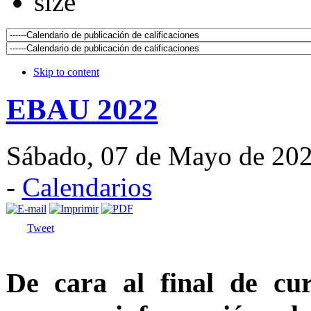
Skip to content
EBAU 2022
Sábado, 07 de Mayo de 20
-
Calendarios
Tweet
De cara al final de c