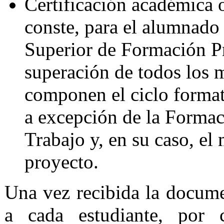
Certificación académica o
conste, para el alumnado
Superior de Formación Pr
superación de todos los 
componen el ciclo formati
a excepción de la Formac
Trabajo y, en su caso, el
proyecto.
Una vez recibida la docume
a cada estudiante, por c