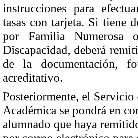
instrucciones para efectu
tasas con tarjeta. Si tiene
por Familia Numerosa 
Discapacidad, deberá remiti
de la documentación, fo
acreditativo.
Posteriormente, el Servicio
Académica se pondrá en con
alumnado que haya remitid
por correo electrónico para q