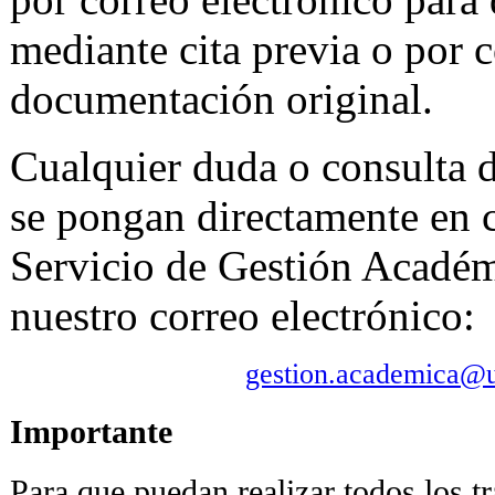
mediante cita previa o por c
documentación original.
Cualquier duda o consulta 
se pongan directamente en c
Servicio de Gestión Académ
nuestro correo electrónico:
gestion.academica@u
Importante
Para que puedan realizar todos los tr