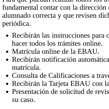
fundamental contar con la dirección 
alumnado correcta y que revisen dic
periódica.
Recibirán las instrucciones para 
hacer todos los trámites online.
Matrícula online de la EBAU.
Recibirán notificación automática
matrícula.
Consulta de Calificaciones a tra
Recibirán la Tarjeta EBAU con las
Presentación de solicitud de revis
su caso.