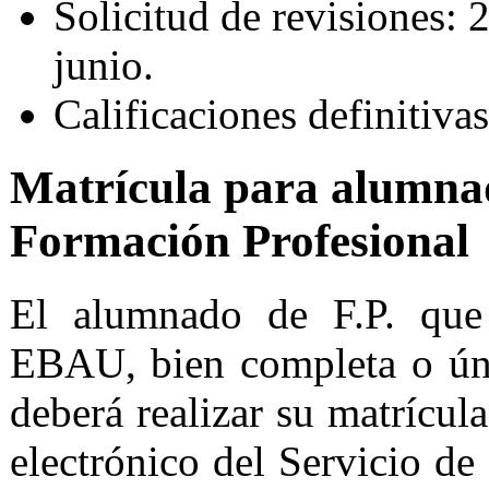
Solicitud de revisiones: 
junio.
Calificaciones definitivas
Matrícula para alumna
Formación Profesional
El alumnado de F.P. que 
EBAU, bien completa o úni
deberá realizar su matrícula
electrónico del Servicio d