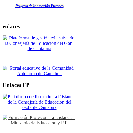
Proyecto de Innovación Europeo
enlaces
Enlaces FP