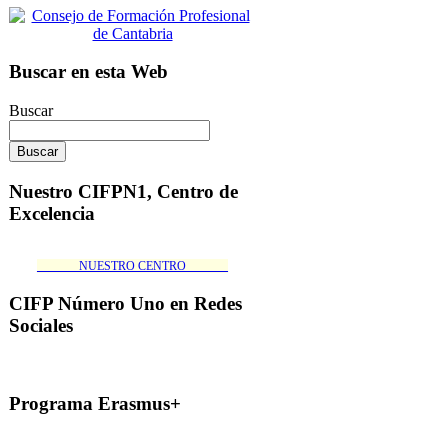
Buscar en esta Web
Buscar
Nuestro CIFPN1, Centro de
Excelencia
_______NUESTRO CENTRO_______
CIFP Número Uno en Redes
Sociales
Programa Erasmus+