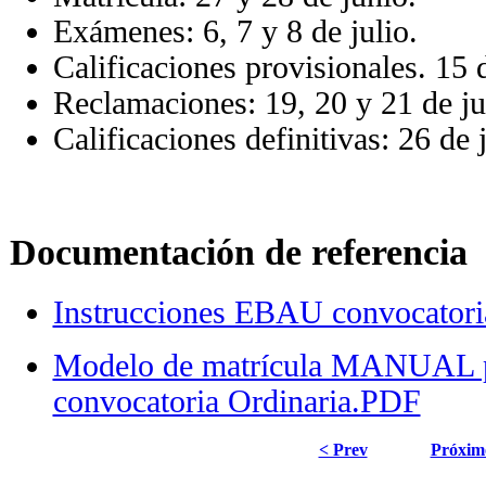
Exámenes: 6, 7 y 8 de julio.
Calificaciones provisionales. 15 d
Reclamaciones: 19, 20 y 21 de ju
Calificaciones definitivas: 26 de j
-
Documentación de referencia
Instrucciones EBAU convocatori
Modelo de matrícula MANUAL 
convocatoria Ordinaria.PDF
< Prev
Próxim