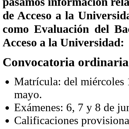
pasamos información rela
de Acceso a la Universid
como Evaluación del Bac
Acceso a la Universidad:
Convocatoria ordinaria
Matrícula: del miércoles 
mayo.
Exámenes: 6, 7 y 8 de ju
Calificaciones provisiona