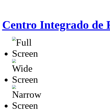
Centro Integrado de