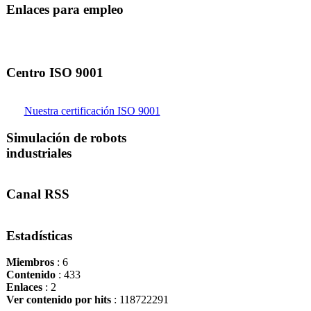
Enlaces para empleo
Centro ISO 9001
Nuestra certificación ISO 9001
Simulación de robots
industriales
Canal RSS
Estadísticas
Miembros
: 6
Contenido
: 433
Enlaces
: 2
Ver contenido por hits
: 118722291