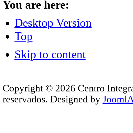
You are here:
Desktop Version
Top
Skip to content
Copyright © 2026 Centro Integr
reservados. Designed by
JoomlA