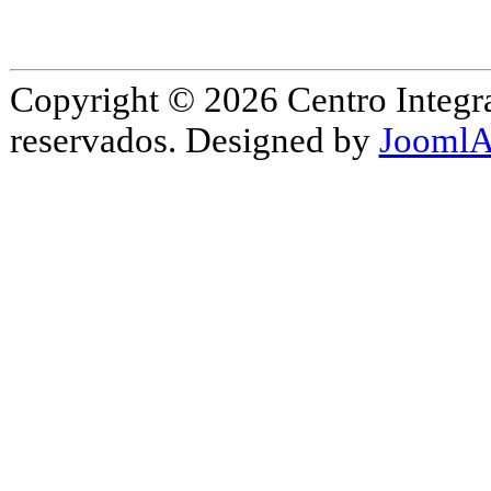
Copyright © 2026 Centro Integr
reservados. Designed by
JoomlA