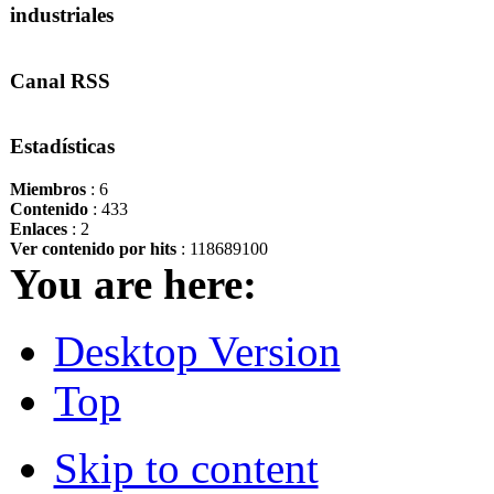
industriales
Canal RSS
Estadísticas
Miembros
: 6
Contenido
: 433
Enlaces
: 2
Ver contenido por hits
: 118689100
You are here:
Desktop Version
Top
Skip to content