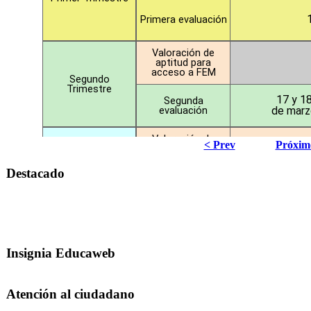
< Prev
Próxim
Destacado
Insignia Educaweb
Atención al ciudadano