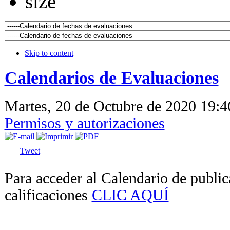
Skip to content
Calendarios de Evaluaciones
Martes, 20 de Octubre de 2020 19:
Permisos y autorizaciones
Tweet
Para acceder al Calendario de public
calificaciones
CLIC AQUÍ