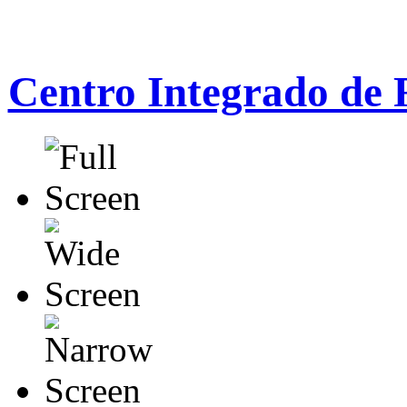
Centro Integrado de