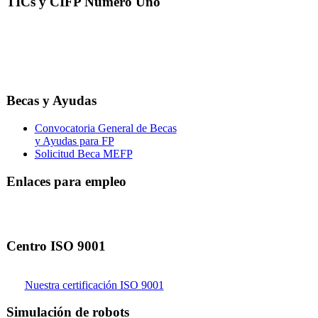
TICs y CIFP Número Uno
Becas y Ayudas
Convocatoria General de Becas
y Ayudas para FP
Solicitud Beca MEFP
Enlaces para empleo
Centro ISO 9001
Nuestra certificación ISO 9001
Simulación de robots