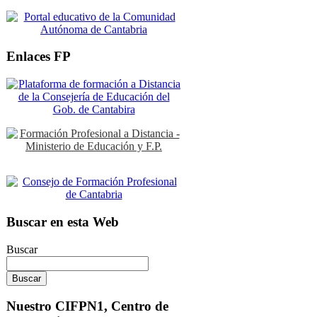
Enlaces FP
Buscar en esta Web
Buscar
Nuestro CIFPN1, Centro de