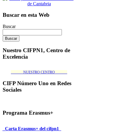
Buscar en esta Web
Buscar
Nuestro CIFPN1, Centro de
Excelencia
_______NUESTRO CENTRO_______
CIFP Número Uno en Redes
Sociales
Programa Erasmus+
_Carta Erasmus+ del cifpn1