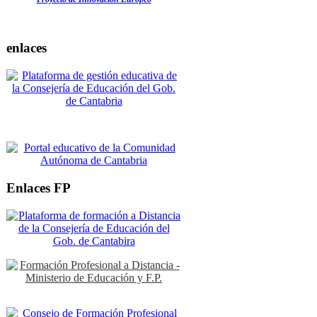
enlaces
Enlaces FP