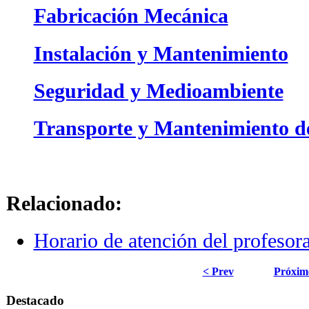
Fabricación Mecánica
Instalación y Mantenimiento
Seguridad y Medioambiente
Transporte y Mantenimiento de
-
Relacionado:
Horario de atención del profesor
< Prev
Próxim
Destacado