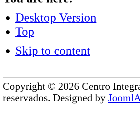
Desktop Version
Top
Skip to content
Copyright © 2026 Centro Integr
reservados. Designed by
JoomlA