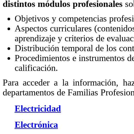
distintos módulos profesionales
so
Objetivos y competencias profes
Aspectos curriculares (contenido
aprendizaje y criterios de evaluac
Distribución temporal de los con
Procedimientos e instrumentos de
calificación.
Para acceder a la información, haz
departamentos de Familias Profesion
Electricidad
Electrónica