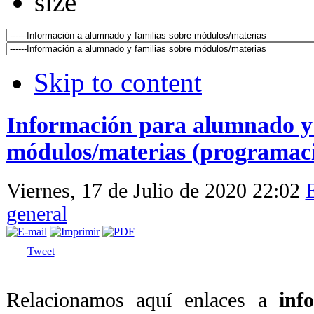
Skip to content
Información para alumnado y 
módulos/materias (programaci
Viernes, 17 de Julio de 2020 22:02
general
Tweet
Relacionamos aquí enlaces a
inf