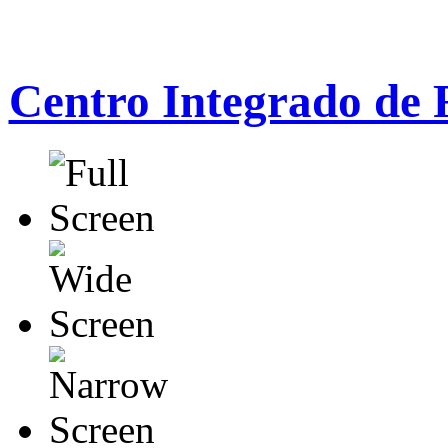
Centro Integrado de