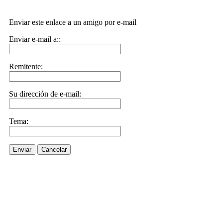
Enviar este enlace a un amigo por e-mail
Enviar e-mail a::
Remitente:
Su dirección de e-mail:
Tema:
Enviar
Cancelar