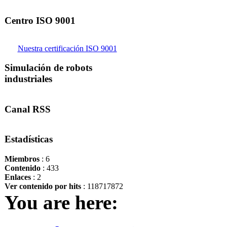
Centro ISO 9001
Nuestra certificación ISO 9001
Simulación de robots
industriales
Canal RSS
Estadísticas
Miembros
: 6
Contenido
: 433
Enlaces
: 2
Ver contenido por hits
: 118717872
You are here: