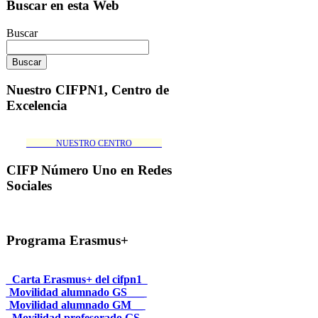
Buscar en esta Web
Buscar
Nuestro CIFPN1, Centro de
Excelencia
_______NUESTRO CENTRO_______
CIFP Número Uno en Redes
Sociales
Programa Erasmus+
_Carta Erasmus+ del cifpn1
Movilidad alumnado GS___
Movilidad alumnado GM__
_Movilidad profesorado GS_