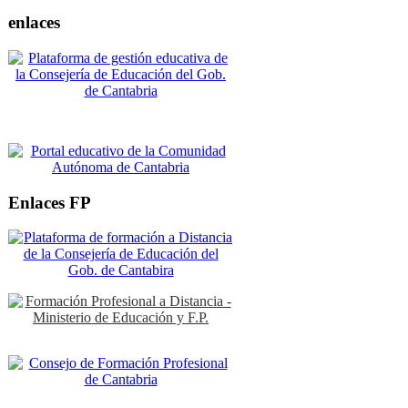
enlaces
Enlaces FP