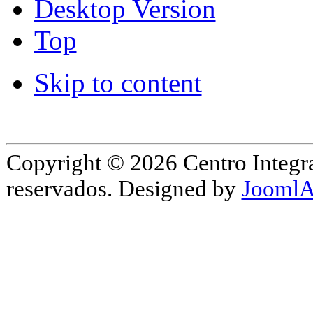
Desktop Version
Top
Skip to content
Copyright © 2026 Centro Integr
reservados. Designed by
JoomlA