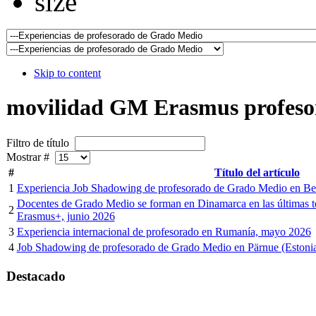
Skip to content
movilidad GM Erasmus profeso
Filtro de título
Mostrar #
#
Título del artículo
1
Experiencia Job Shadowing de profesorado de Grado Medio en Besa
Docentes de Grado Medio se forman en Dinamarca en las últimas te
2
Erasmus+, junio 2026
3
Experiencia internacional de profesorado en Rumanía, mayo 2026
4
Job Shadowing de profesorado de Grado Medio en Pärnue (Estoni
Destacado