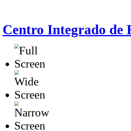
Centro Integrado de