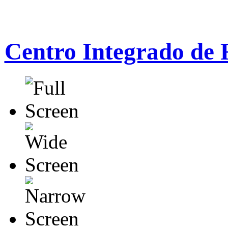
Centro Integrado de