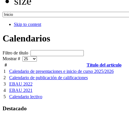
Skip to content
Calendarios
Filtro de título
Mostrar #
#
Título del artículo
1
Calendario de presentaciones e inicio de curso 2025/2026
2
Calendario de publicación de calificaciones
3
EBAU 2022
4
EBAU 2021
5
Calendario lectivo
Destacado