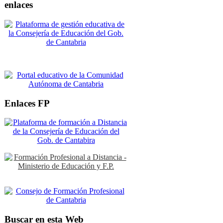
enlaces
Enlaces FP
Buscar en esta Web