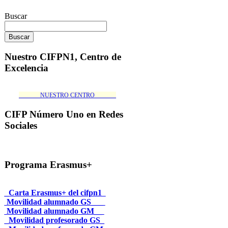
Buscar
Nuestro CIFPN1, Centro de
Excelencia
_______NUESTRO CENTRO_______
CIFP Número Uno en Redes
Sociales
Programa Erasmus+
_Carta Erasmus+ del cifpn1
Movilidad alumnado GS___
Movilidad alumnado GM__
_Movilidad profesorado GS_