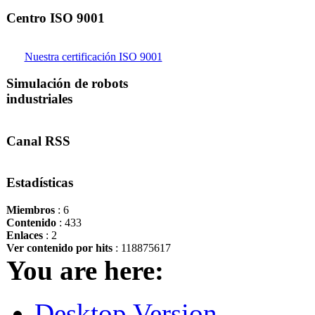
Centro ISO 9001
Nuestra certificación ISO 9001
Simulación de robots
industriales
Canal RSS
Estadísticas
Miembros
: 6
Contenido
: 433
Enlaces
: 2
Ver contenido por hits
: 118875617
You are here:
Desktop Version