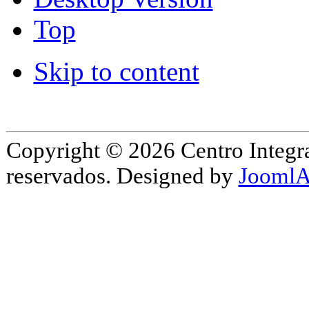
Top
Skip to content
Copyright © 2026 Centro Integr
reservados. Designed by
JoomlA