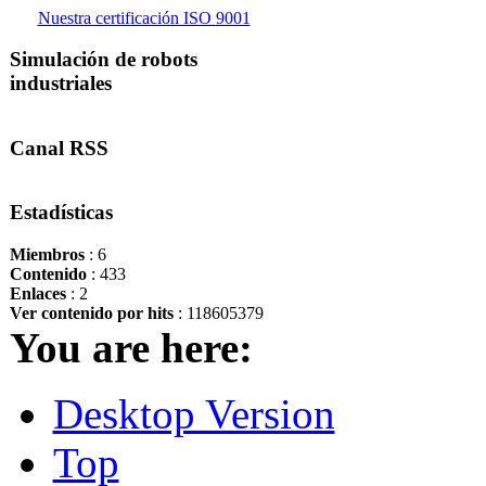
Nuestra certificación ISO 9001
Simulación de robots
industriales
Canal RSS
Estadísticas
Miembros
: 6
Contenido
: 433
Enlaces
: 2
Ver contenido por hits
: 118605379
You are here:
Desktop Version
Top