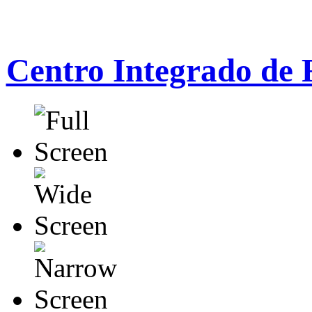
Centro Integrado de