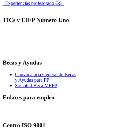
_Experiencias profesorado GS_
TICs y CIFP Número Uno
Becas y Ayudas
Convocatoria General de Becas
y Ayudas para FP
Solicitud Beca MEFP
Enlaces para empleo
Centro ISO 9001