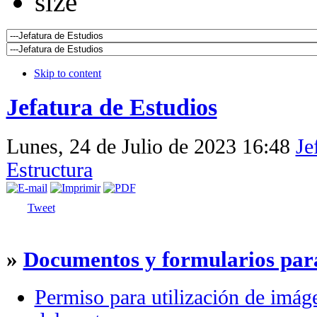
Skip to content
Jefatura de Estudios
Lunes, 24 de Julio de 2023 16:48
Je
Estructura
Tweet
»
Documentos y formularios par
Permiso para utilización de imág