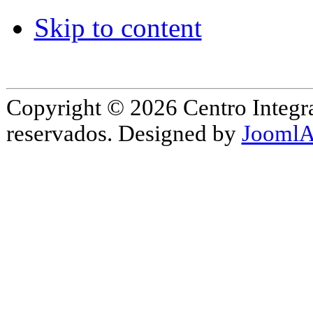
Skip to content
Copyright © 2026 Centro Integr
reservados. Designed by
JoomlA