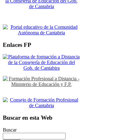
Enlaces FP
Buscar en esta Web
Buscar