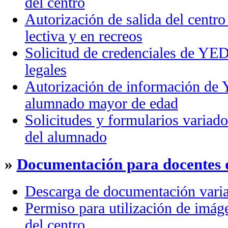
del centro
Autorización de salida del centro 
lectiva y en recreos
Solicitud de credenciales de YE
legales
Autorización de información de
alumnado mayor de edad
Solicitudes y formularios variad
del alumnado
»
Documentación para docentes d
Descarga de documentación varia
Permiso para utilización de imág
del centro