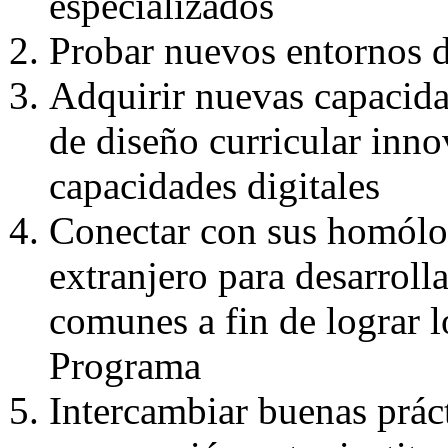
especializados
Probar nuevos entornos 
Adquirir nuevas capacid
de diseño curricular inn
capacidades digitales
Conectar con sus homólo
extranjero para desarrolla
comunes a fin de lograr l
Programa
Intercambiar buenas práct