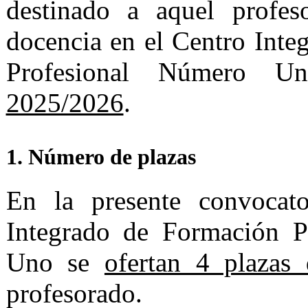
destinado a aquel profes
docencia en el Centro Int
Profesional Número
2025/2026
.
1. Número de plazas
En la presente convocato
Integrado de Formación P
Uno se
ofertan 4 plazas
profesorado.