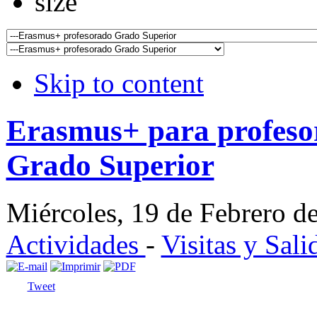
Skip to content
Erasmus+ para profeso
Grado Superior
Miércoles, 19 de Febrero d
Actividades
-
Visitas y Sali
Tweet