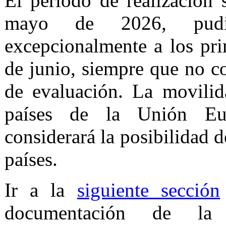
El periodo de realización 
mayo de 2026, pudie
excepcionalmente a los pr
de junio, siempre que no c
de evaluación. La movilid
países de la Unión Eu
considerará la posibilidad d
países.
Ir a la
siguiente sección
documentación de la 