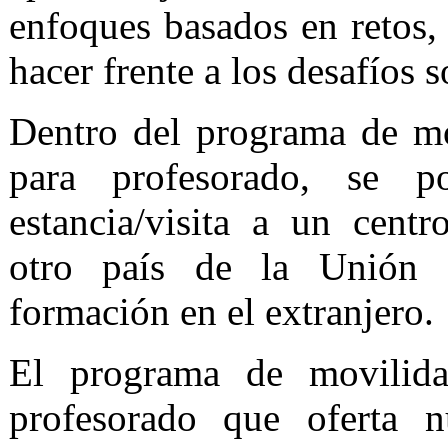
enfoques basados en retos, 
hacer frente a los desafíos s
Dentro del programa de m
para profesorado, se po
estancia/visita a un cent
otro país de la Unión 
formación en el extranjero.
El programa de movili
profesorado que oferta n