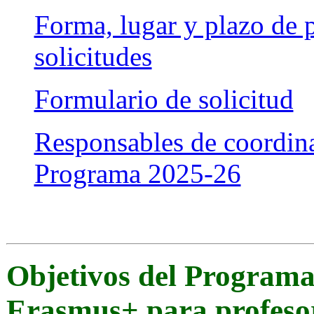
Forma, lugar y plazo de p
solicitudes
Formulario de solicitud
Responsables de coordin
Programa 2025-26
Objetivos del Programa
Erasmus+ para profeso