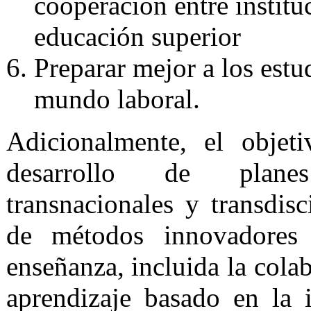
cooperación entre institu
educación superior
Preparar mejor a los estu
mundo laboral.
Adicionalmente, el objet
desarrollo de plan
transnacionales y transdisc
de métodos innovadores 
enseñanza, incluida la colab
aprendizaje basado en la 