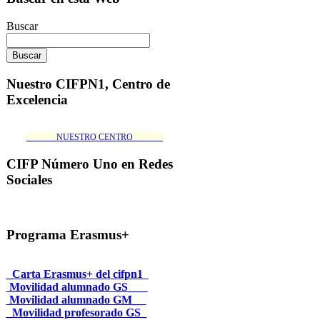
Buscar
Nuestro CIFPN1, Centro de
Excelencia
_______NUESTRO CENTRO_______
CIFP Número Uno en Redes
Sociales
Programa Erasmus+
_Carta Erasmus+ del cifpn1
Movilidad alumnado GS___
Movilidad alumnado GM__
_Movilidad profesorado GS_