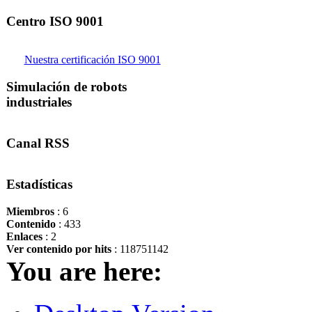
Centro ISO 9001
Nuestra certificación ISO 9001
Simulación de robots
industriales
Canal RSS
Estadísticas
Miembros
: 6
Contenido
: 433
Enlaces
: 2
Ver contenido por hits
: 118751142
You are here: