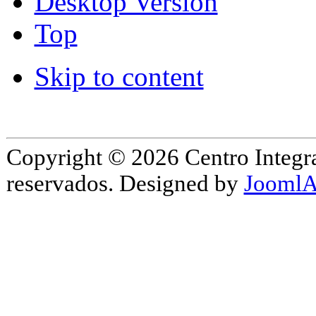
Desktop Version
Top
Skip to content
Copyright © 2026 Centro Integr
reservados. Designed by
JoomlA