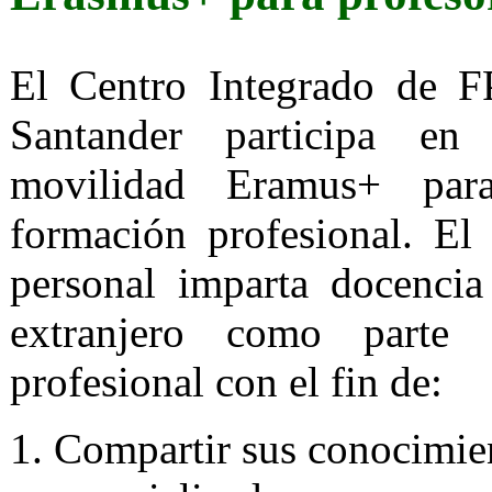
El Centro Integrado de 
Santander participa e
movilidad Eramus+ par
formación profesional. El
personal imparta docenci
extranjero como parte 
profesional con el fin de:
Compartir sus conocimie