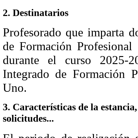
2. Destinatarios
Profesorado que imparta d
de Formación Profesional
durante el curso 2025-2
Integrado de Formación P
Uno.
3. Características de la estancia
solicitudes...