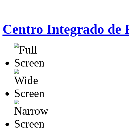
Centro Integrado de