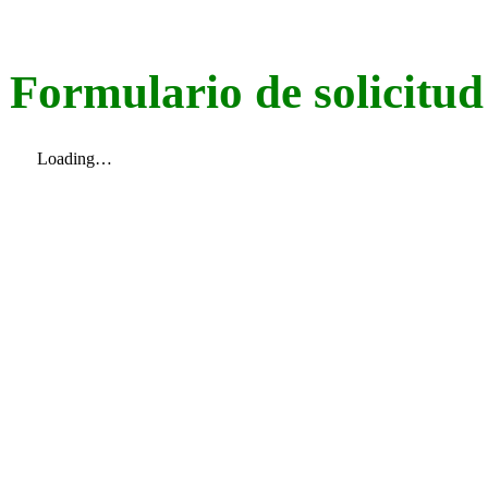
·
·
Formulario de solicitud