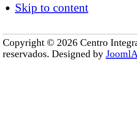
Skip to content
Copyright © 2026 Centro Integr
reservados. Designed by
JoomlA