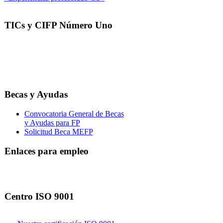
TICs y CIFP Número Uno
Becas y Ayudas
Convocatoria General de Becas
y Ayudas para FP
Solicitud Beca MEFP
Enlaces para empleo
Centro ISO 9001