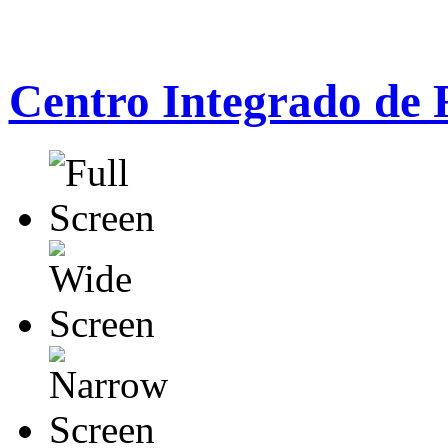
Centro Integrado de