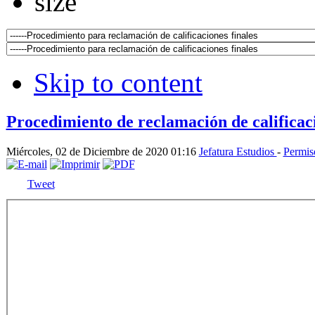
Skip to content
Procedimiento de reclamación de calificaci
Miércoles, 02 de Diciembre de 2020 01:16
Jefatura Estudios
-
Permis
Tweet