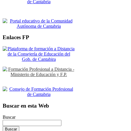
Enlaces FP
Buscar en esta Web
Buscar