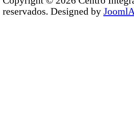
Copyright © 2026 Centro Integr
reservados. Designed by
JoomlA