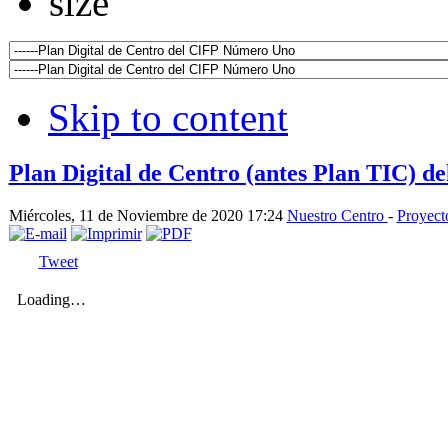
Skip to content
Plan Digital de Centro (antes Plan TIC) de
Miércoles, 11 de Noviembre de 2020 17:24
Nuestro Centro
-
Proyect
Tweet