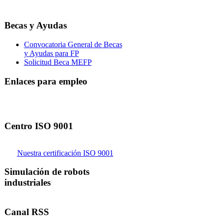
Becas y Ayudas
Convocatoria General de Becas
y Ayudas para FP
Solicitud Beca MEFP
Enlaces para empleo
Centro ISO 9001
Nuestra certificación ISO 9001
Simulación de robots
industriales
Canal RSS