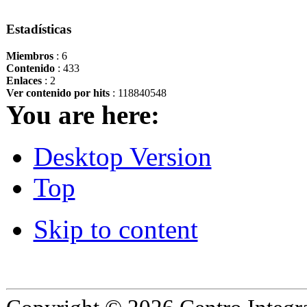
Estadísticas
Miembros
: 6
Contenido
: 433
Enlaces
: 2
Ver contenido por hits
: 118840548
You are here:
Desktop Version
Top
Skip to content