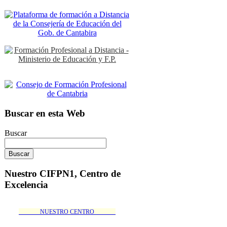
Buscar en esta Web
Buscar
Nuestro CIFPN1, Centro de
Excelencia
_______NUESTRO CENTRO_______