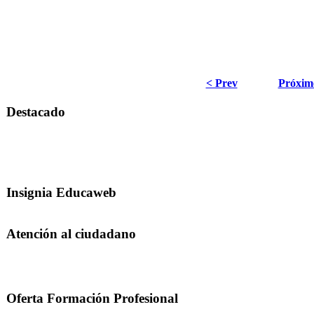
< Prev
Próxim
Destacado
Insignia Educaweb
Atención al ciudadano
Oferta Formación Profesional