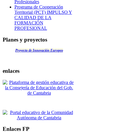
Profesionales
Programa de Cooperación
Territorial (PCT) IMPULSO Y
CALIDAD DE LA
FORMACIÓN
PROFESIONAL
Planes y proyectos
Proyecto de Innovación Europeo
enlaces
Enlaces FP