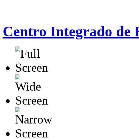
Centro Integrado de