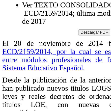
Ver TEXTO CONSOLIDADO 
ECD/2159/2014; última modif
de 2017
El 20 de noviembre de 2014 f
ECD/2159/2014, por la cual se est
entre módulos profesionales de f
Sistema Educativo Español
.
Desde la publicación de la anterio
han publicado nuevos títulos LOGS
leyes y reales decretos de orden
títulos LOE, con nuevas car