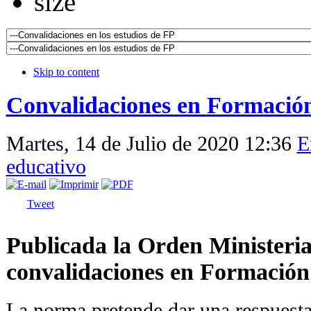
Skip to content
Convalidaciones en Formación
Martes, 14 de Julio de 2020 12:36
E
educativo
Tweet
Publicada la Orden Ministeria
convalidaciones en Formación
La norma pretende dar una respuesta 