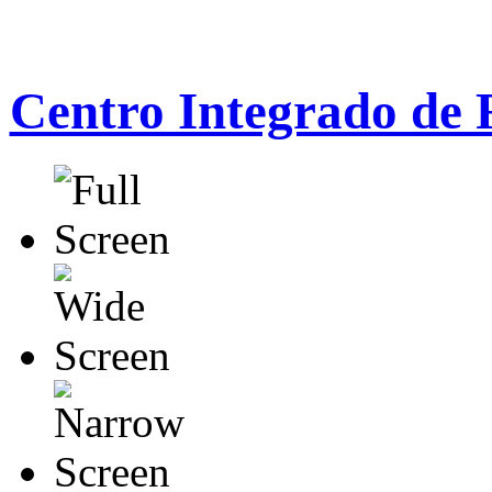
Centro Integrado de