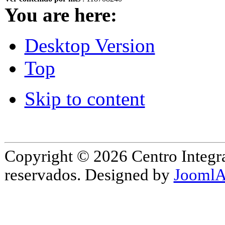
You are here:
Desktop Version
Top
Skip to content
Copyright © 2026 Centro Integr
reservados. Designed by
JoomlA