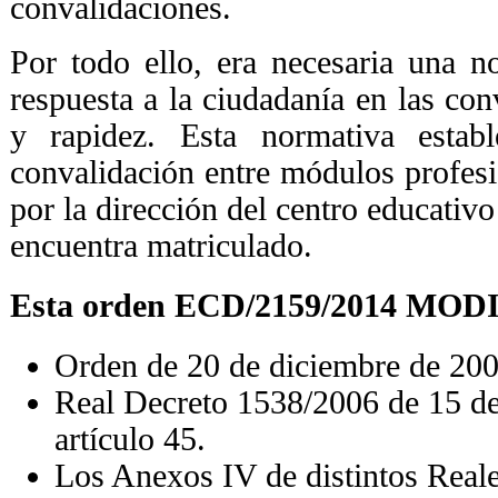
convalidaciones.
Por todo ello, era necesaria una n
respuesta a la ciudadanía en las con
y rapidez. Esta normativa estab
convalidación entre módulos profesi
por la dirección del centro educativo 
encuentra matriculado.
Esta
orden ECD/2159/2014 MOD
Orden de 20 de diciembre de 200
Real Decreto 1538/2006 de 15 de
artículo 45.
Los Anexos IV de distintos Reale