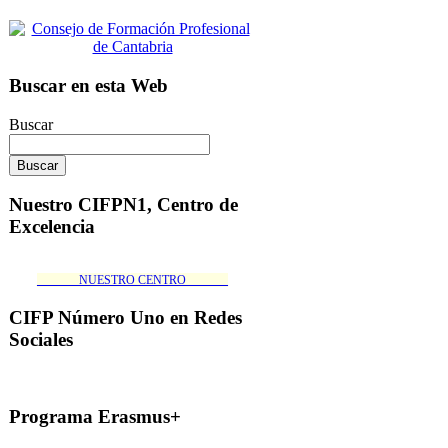
Buscar en esta Web
Buscar
Nuestro CIFPN1, Centro de
Excelencia
_______NUESTRO CENTRO_______
CIFP Número Uno en Redes
Sociales
Programa Erasmus+