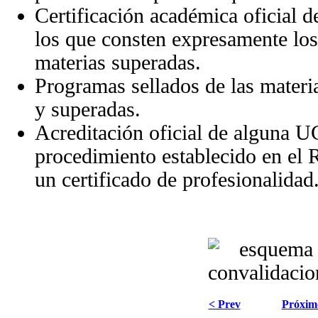
Certificación académica oficial d
los que consten expresamente lo
materias superadas.
Programas sellados de las materia
y superadas.
Acreditación oficial de alguna U
procedimiento establecido en el
un certificado de profesionalidad
< Prev
Próxim