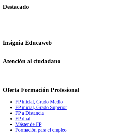
Destacado
Insignia Educaweb
Atención al ciudadano
Oferta Formación Profesional
FP inicial, Grado Medio
FP inicial, Grado Superior
FP a Distancia
FP dual
Máster de FP
Formación para el empleo