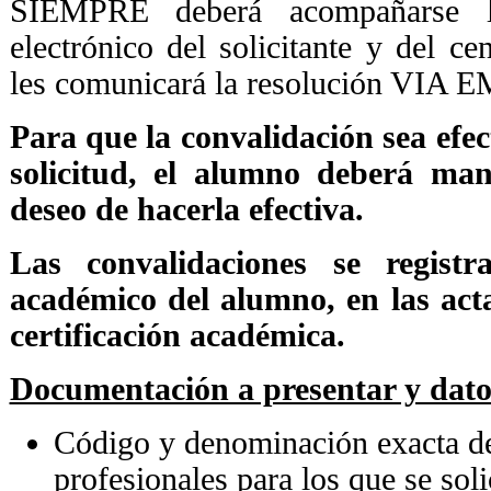
SIEMPRE deberá acompañarse la
electrónico del solicitante y del ce
les comunicará la resolución VIA 
Para que la convalidación sea efec
solicitud, el alumno deberá man
deseo de hacerla efectiva.
Las convalidaciones se registr
académico del alumno, en las acta
certificación académica.
Documentación a presentar y datos
Código y denominación exacta d
profesionales para los que se soli