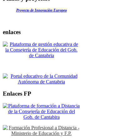
Proyecto de Innovación Europeo
enlaces
Enlaces FP