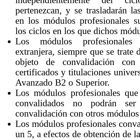
pertenezcan, y se trasladarán la
en los módulos profesionales s
los ciclos en los que dichos módu
Los módulos profesionale
extranjera, siempre que se trate
objeto de convalidación con 
certificados y titulaciones univers
Avanzado B2 o Superior.
Los módulos profesionales que
convalidados no podrán se
convalidación con otros módulos 
Los módulos profesionales conval
un 5, a efectos de obtención de l