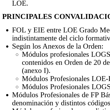
LOE.
PRINCIPALES CONVALIDACI
FOL y EIE entre LOE Grado Med
indistintamente del ciclo formati
Según los Anexos de la Orden:
Módulos profesionales LOG
contenidos en Orden de 20 de
(anexo I).
Módulos Profesionales LOE
Módulos Profesionales LOG
Módulos Profesionales de FP Bá
denominación y distintos códigos