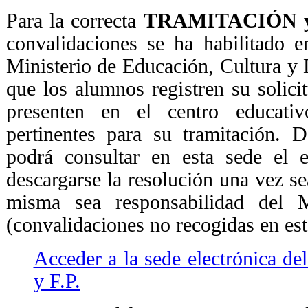
Para la correcta
TRAMITACIÓN 
convalidaciones se ha habilitado e
Ministerio de Educación, Cultura y D
que los alumnos registren su solici
presenten en el centro educati
pertinentes para su tramitación. 
podrá consultar en esta sede el e
descargarse la resolución una vez se
misma sea responsabilidad del M
(convalidaciones no recogidas en est
Acceder a la sede electrónica de
y F.P.