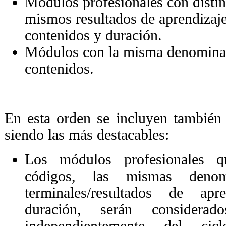
Módulos profesionales con disti
mismos resultados de aprendizaje,
contenidos y duración.
Módulos con la misma denominac
contenidos.
En esta orden se incluyen también
siendo las más destacables:
Los módulos profesionales 
códigos, las mismas denomi
terminales/resultados de apr
duración, serán considerad
independientemente del ci