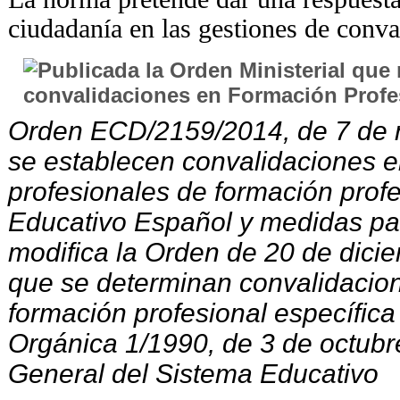
ciudadanía en las gestiones de conv
Orden ECD/2159/2014, de 7 de n
se establecen convalidaciones 
profesionales de formación prof
Educativo Español y medidas par
modifica la Orden de 20 de dicie
que se determinan convalidacio
formación profesional específica
Orgánica 1/1990, de 3 de octubr
General del Sistema Educativo