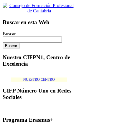
Buscar en esta Web
Buscar
Nuestro CIFPN1, Centro de
Excelencia
_______NUESTRO CENTRO_______
CIFP Número Uno en Redes
Sociales
Programa Erasmus+