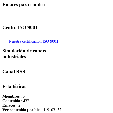
Enlaces para empleo
Centro ISO 9001
Nuestra certificación ISO 9001
Simulación de robots
industriales
Canal RSS
Estadísticas
Miembros
: 6
Contenido
: 433
Enlaces
: 2
Ver contenido por hits
: 119103157