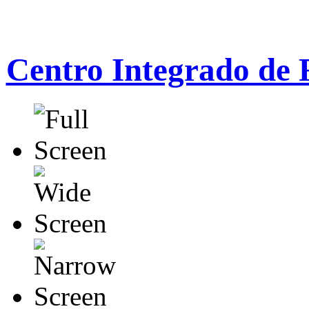
Centro Integrado de