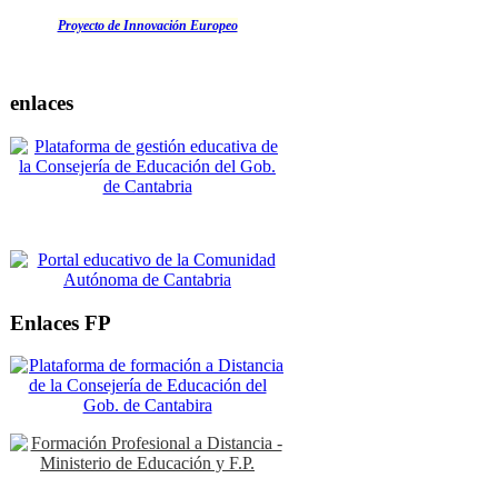
Proyecto de Innovación Europeo
enlaces
Enlaces FP