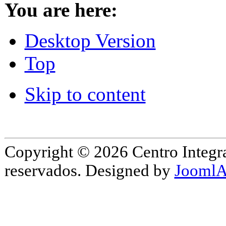
You are here:
Desktop Version
Top
Skip to content
Copyright © 2026 Centro Integr
reservados. Designed by
JoomlA