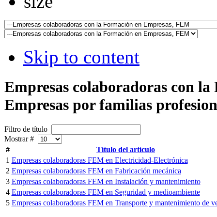
Skip to content
Empresas colaboradoras con la
Empresas por familias profesion
Filtro de título
Mostrar #
#
Título del artículo
1
Empresas colaboradoras FEM en Electricidad-Electrónica
2
Empresas colaboradoras FEM en Fabricación mecánica
3
Empresas colaboradoras FEM en Instalación y mantenimiento
4
Empresas colaboradoras FEM en Seguridad y medioambiente
5
Empresas colaboradoras FEM en Transporte y mantenimiento de ve