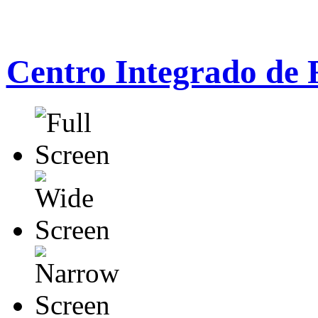
Centro Integrado de