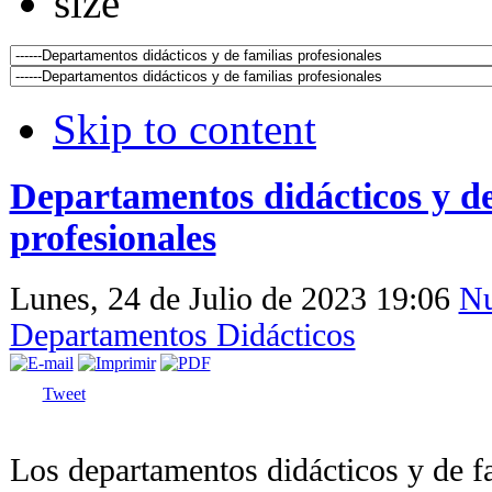
Skip to content
Departamentos didácticos y de
profesionales
Lunes, 24 de Julio de 2023 19:06
Nu
Departamentos Didácticos
Tweet
Los departamentos didácticos y de fa