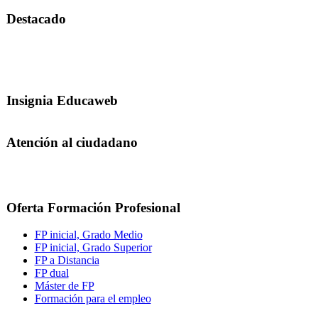
Destacado
Insignia Educaweb
Atención al ciudadano
Oferta Formación Profesional
FP inicial, Grado Medio
FP inicial, Grado Superior
FP a Distancia
FP dual
Máster de FP
Formación para el empleo