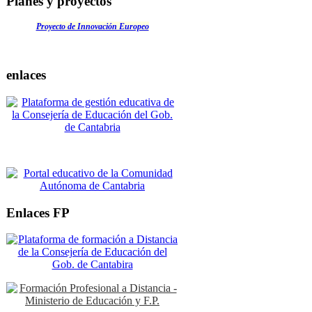
Planes y proyectos
Proyecto de Innovación Europeo
enlaces
Enlaces FP