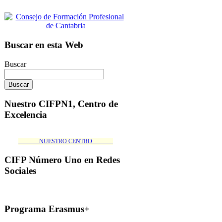
Buscar en esta Web
Buscar
Nuestro CIFPN1, Centro de
Excelencia
_______NUESTRO CENTRO_______
CIFP Número Uno en Redes
Sociales
Programa Erasmus+