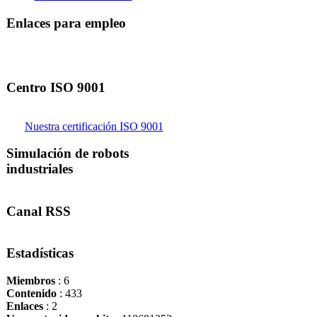
Enlaces para empleo
Centro ISO 9001
Nuestra certificación ISO 9001
Simulación de robots
industriales
Canal RSS
Estadísticas
Miembros
: 6
Contenido
: 433
Enlaces
: 2