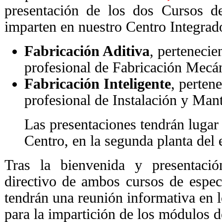
presentación de los dos Cursos de
imparten en nuestro Centro Integrad
Fabricación Aditiva
, pertenecien
profesional de Fabricación Mecán
Fabricación Inteligente
, pertene
profesional de Instalación y Man
Las presentaciones tendrán lugar 
Centro, en la segunda planta del e
Tras la bienvenida y presentaci
directivo de ambos cursos de especi
tendrán una reunión informativa en l
para la impartición de los módulos d