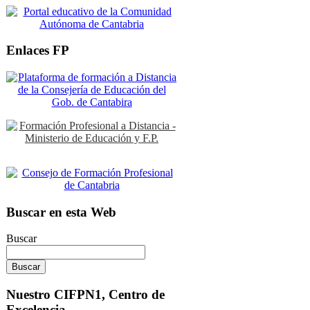
Enlaces FP
Buscar en esta Web
Buscar
Nuestro CIFPN1, Centro de
Excelencia