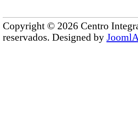
Copyright © 2026 Centro Integr
reservados. Designed by
JoomlA