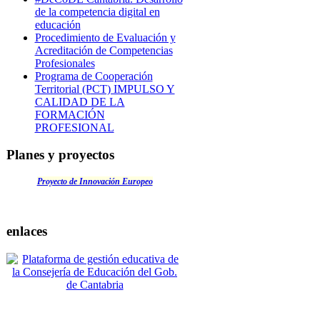
de la competencia digital en
educación
Procedimiento de Evaluación y
Acreditación de Competencias
Profesionales
Programa de Cooperación
Territorial (PCT) IMPULSO Y
CALIDAD DE LA
FORMACIÓN
PROFESIONAL
Planes y proyectos
Proyecto de Innovación Europeo
enlaces