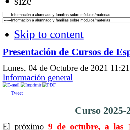
Skip to content
Presentación de Cursos de Esp
Lunes, 04 de Octubre de 2021 11:2
Información general
Tweet
Curso 2025-
El próximo
9 de octubre, a las 