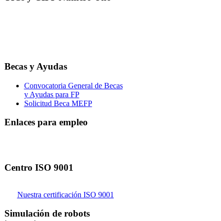
Becas y Ayudas
Convocatoria General de Becas
y Ayudas para FP
Solicitud Beca MEFP
Enlaces para empleo
Centro ISO 9001
Nuestra certificación ISO 9001
Simulación de robots