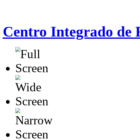
Centro Integrado de