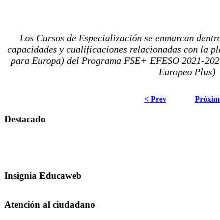
Los Cursos de Especialización se enmarcan dentro
capacidades y cualificaciones relacionadas con la pl
para Europa) del Programa FSE+ EFESO 2021-2027,
Europeo Plus)
< Prev
Próxim
Destacado
Insignia Educaweb
Atención al ciudadano