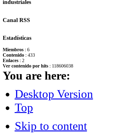
industriales
Canal RSS
Estadísticas
Miembros
: 6
Contenido
: 433
Enlaces
: 2
Ver contenido por hits
: 118606038
You are here:
Desktop Version
Top
Skip to content